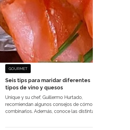
GOURMET
Seis tips para maridar diferentes
tipos de vino y quesos
Unique y su chef, Guillermo Hurtado,