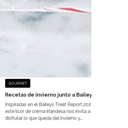
GOURMET
Recetas de invierno junto a Baileys
Inspiradas en el Baileys Treat Report 2022,
este licor de crema irlandesa nos invita a
disfrutar lo que queda del invierno y