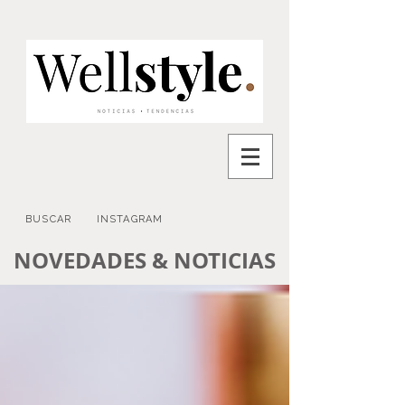
BUSCAR
INSTAGRAM
NOVEDADES & NOTICIAS