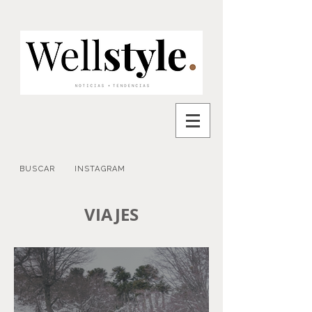
BUSCAR
INSTAGRAM
VIAJES