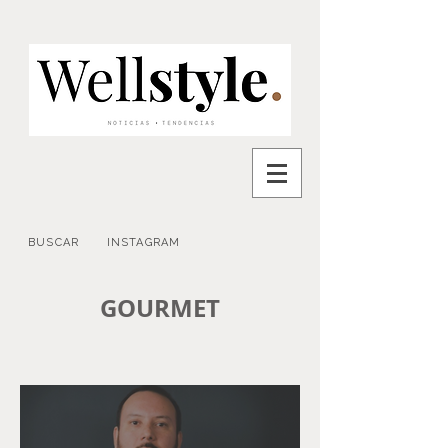
BUSCAR
INSTAGRAM
GOURMET