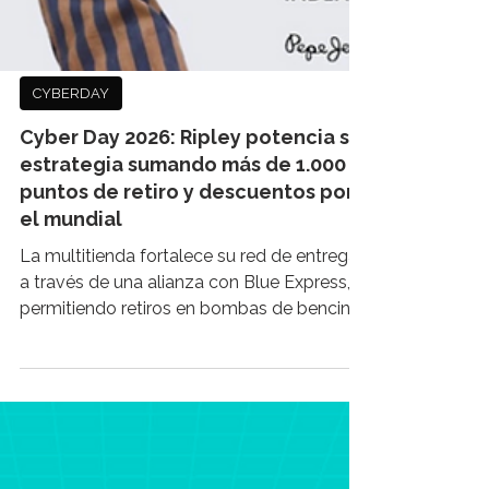
CYBERDAY
Cyber Day 2026: Ripley potencia su
estrategia sumando más de 1.000
puntos de retiro y descuentos por
el mundial
La multitienda fortalece su red de entrega
a través de una alianza con Blue Express,
permitiendo retiros en bombas de bencina,