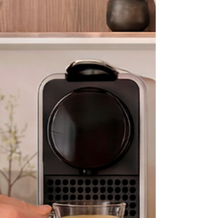
4 de junio y que incluirá descuentos en
todo su catálogo de más de 5.000
productos deportivos,