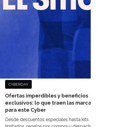
CYBERDAY
Ofertas imperdibles y beneficios
exclusivos: lo que traen las marcas
para este Cyber