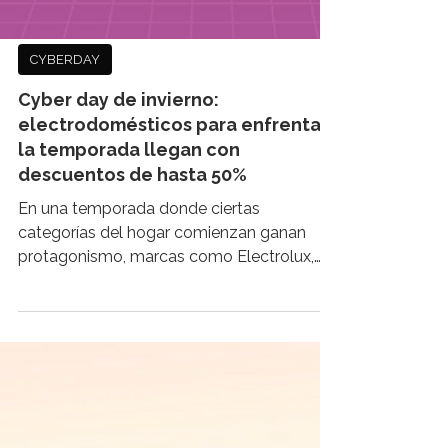
CYBERDAY
Cyber day de invierno:
electrodomésticos para enfrentar
la temporada llegan con
descuentos de hasta 50%
En una temporada donde ciertas
categorías del hogar comienzan ganan