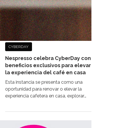
CYBERDAY
Nespresso celebra CyberDay con
beneficios exclusivos para elevar
la experiencia del café en casa
Esta instancia se presenta como una
oportunidad para renovar o elevar la