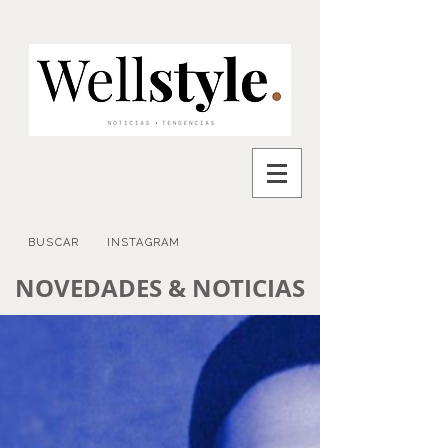
BUSCAR
INSTAGRAM
NOVEDADES & NOTICIAS