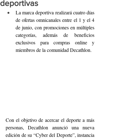
deportivas
La marca deportiva realizará cuatro días 
de ofertas omnicanales entre el 1 y el 4 
de junio, con promociones en múltiples 
categorías, además de beneficios 
exclusivos para compras online y 
miembros de la comunidad Decathlon.
Con el objetivo de acercar el deporte a más 
personas, Decathlon anunció una nueva 
edición de su “Cyber del Deporte”, instancia 