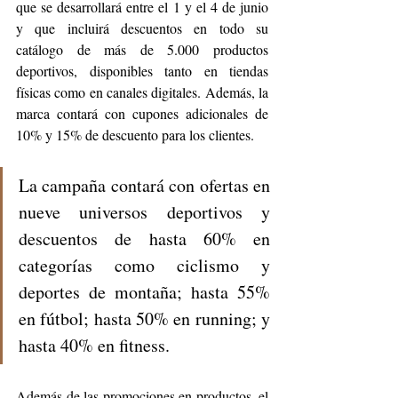
que se desarrollará entre el 1 y el 4 de junio 
y que incluirá descuentos en todo su 
catálogo de más de 5.000 productos 
deportivos, disponibles tanto en tiendas 
físicas como en canales digitales. Además, la 
marca contará con cupones adicionales de 
10% y 15% de descuento para los clientes.
La campaña contará con ofertas en 
nueve universos deportivos y 
descuentos de hasta 60% en 
categorías como ciclismo y 
deportes de montaña; hasta 55% 
en fútbol; hasta 50% en running; y 
hasta 40% en fitness. 
Además de las promociones en productos, el 