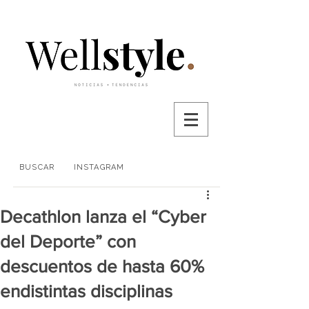
BUSCAR
INSTAGRAM
Decathlon lanza el “Cyber
del Deporte” con
descuentos de hasta 60%
endistintas disciplinas