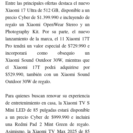
Entre las principales ofertas destaca el nuevo 
Xiaomi 17 Ultra de 512 GB, disponible a un 
precio Cyber de $1.399.990 e incluyendo de 
regalo un Xiaomi OpenWear Stereo y un 
Photography Kit. Por su parte, el nuevo 
lanzamiento de la marca, el 11 Xiaomi 17T 
Pro tendrá un valor especial de $729.990 e 
incorporará como obsequio un 
Xiaomi Sound Outdoor 30W, mientras que 
el Xiaomi 17T podrá adquirirse por 
$529.990, también con un Xiaomi Sound 
Outdoor 30W de regalo.
Para quienes buscan renovar su experiencia 
de entretenimiento en casa, la Xiaomi TV S 
Mini LED de 85 pulgadas estará disponible 
a un precio Cyber de $999.990 e incluirá 
una Redmi Pad 2 Mint Green de regalo. 
Asimismo, la Xiaomi TV Max 2025 de 85 