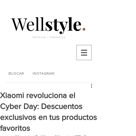
BUSCAR
INSTAGRAM
Xiaomi revoluciona el
Cyber Day: Descuentos
exclusivos en tus productos
favoritos