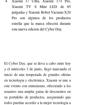
Xiaomi 17 Ultra, Xiaomi 17T Pro, 
Xiaomi TV S Mini LED de 85 
pulgadas y Xiaomi Robot Vacuum X20 
Pro son algunos de los productos 
estrella que la marca ofrecerá durante 
esta nueva edición del Cyber Day.
El Cyber Day, que se lleva a cabo entre hoy 
y el miércoles 3 de junio, llegó marcando el 
inicio de una temporada de grandes ofertas 
en tecnología y electrónica. Xiaomi se une a 
este evento con entusiasmo, ofreciendo a los 
usuarios una amplia gama de descuentos en 
su portafolio de productos, asegurando que 
todos puedan acceder a la mejor tecnología a 