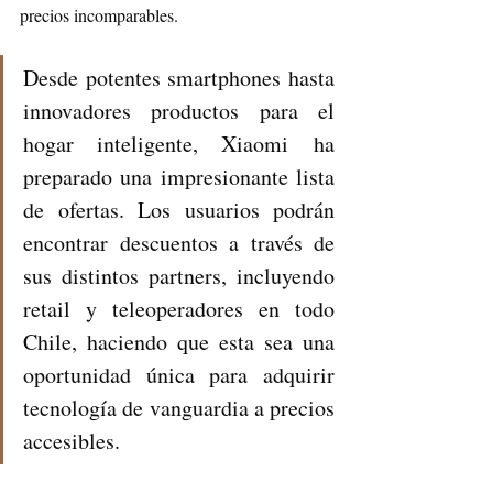
precios incomparables.
Desde potentes smartphones hasta 
innovadores productos para el 
hogar inteligente, Xiaomi ha 
preparado una impresionante lista 
de ofertas. Los usuarios podrán 
encontrar descuentos a través de 
sus distintos partners, incluyendo 
retail y teleoperadores en todo 
Chile, haciendo que esta sea una 
oportunidad única para adquirir 
tecnología de vanguardia a precios 
accesibles.