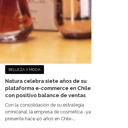
BELLEZA Y MODA
Natura celebra siete años de su
plataforma e-commerce en Chile
con positivo balance de ventas
Con la consolidación de su estrategia
omnicanal, la empresa de cosmética -ya