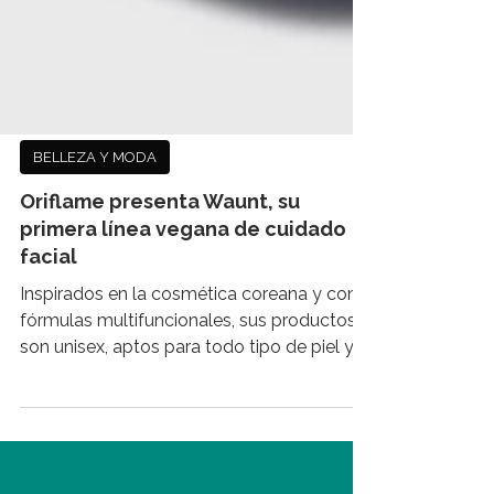
BELLEZA Y MODA
Oriflame presenta Waunt, su
primera línea vegana de cuidado
facial
Inspirados en la cosmética coreana y con
fórmulas multifuncionales, sus productos
son unisex, aptos para todo tipo de piel y
la...