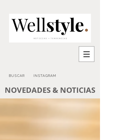
BUSCAR
INSTAGRAM
NOVEDADES & NOTICIAS