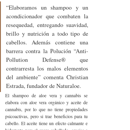
“
Elaboramos un shampoo y un 
acondicionador que combaten la 
resequedad, entregando suavidad, 
brillo y nutrición a todo tipo de 
cabellos. Además contiene una 
barrera contra la Polución “Anti-
Pollution Defense® que 
contrarresta los malos elementos 
del ambiente” comenta Christian 
Estrada, fundador de Naturaloe.
El shampoo de aloe vera y cannabis se 
elabora con aloe vera orgánico y aceite de 
cannabis, por lo que no tiene propiedades 
psicoactivas, pero si trae beneficios para tu 
cabello. El aceite tiene un efecto calmante e 