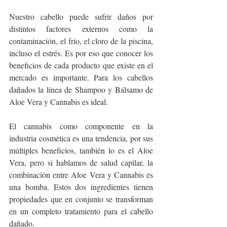
Nuestro cabello puede sufrir daños por 
distintos factores 
externos como la 
contaminación, el frío, el cloro de la piscina, 
incluso el estrés. Es por eso que conocer los 
beneficios de cada producto que existe en el 
mercado es importante. Para los cabellos 
dañados la línea de Shampoo y Bálsamo de 
Aloe Vera y Cannabis es ideal. 
El cannabis como componente en la 
industria cosmética es una tendencia, por sus 
múltiples beneficios, también lo es el Aloe 
Vera, pero si hablamos de salud capilar, la 
combinación entre Aloe Vera y Cannabis es 
una bomba. Estos dos ingredientes tienen 
propiedades que en conjunto se transforman 
en un completo tratamiento para el cabello 
dañado. 