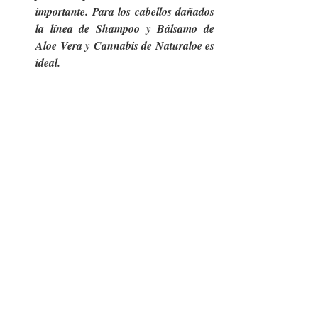
importante. Para los cabellos dañados 
la línea de Shampoo y Bálsamo de 
Aloe Vera y Cannabis de Naturaloe es 
ideal. 