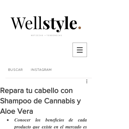
BUSCAR
INSTAGRAM
Repara tu cabello con
Shampoo de Cannabis y
Aloe Vera
Conocer los beneficios de cada 
producto que existe en el mercado es 