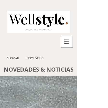
BUSCAR
INSTAGRAM
NOVEDADES & NOTICIAS