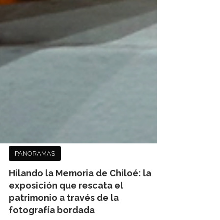
PANORAMAS
Hilando la Memoria de Chiloé: la
exposición que rescata el
patrimonio a través de la