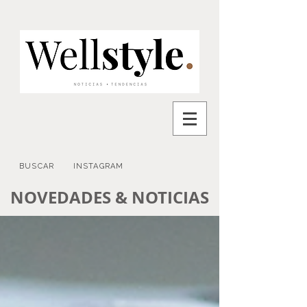
BUSCAR
INSTAGRAM
NOVEDADES & NOTICIAS