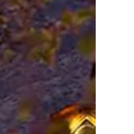
previa del inicio del torneo, se re