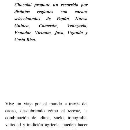
Chocolat propone un recorrido por 
distintas regiones con cacaos 
seleccionados de Papúa Nueva 
Guinea, Camerún, Venezuela, 
Ecuador, Vietnam, Java, Uganda y 
Costa Rica.
Vive un viaje por el mundo a través del 
cacao, descubriendo cómo el 
terroir
, la 
combinación de clima, suelo, topografía, 
variedad y tradición agrícola, pueden hacer 