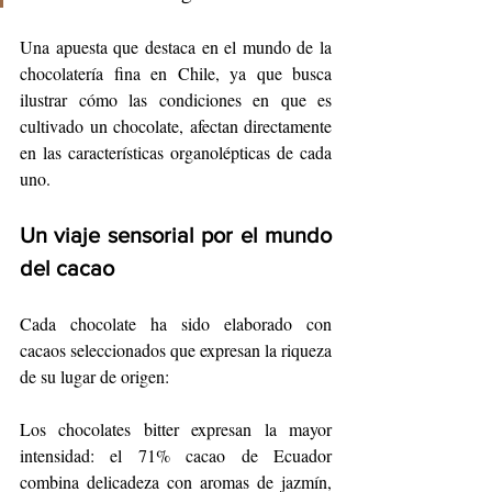
Una apuesta que destaca en el mundo de la 
chocolatería fina en Chile, ya que busca 
ilustrar cómo las condiciones en que es 
cultivado un chocolate, afectan directamente 
en las características organolépticas de cada 
uno. 
Un viaje sensorial por el mundo 
del cacao
Cada chocolate ha sido elaborado con 
cacaos seleccionados que expresan la riqueza 
de su lugar de origen:
Los chocolates bitter expresan la mayor 
intensidad: el 71% cacao de Ecuador 
combina delicadeza con aromas de jazmín, 