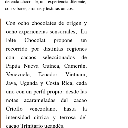
de cada chocolate, una experiencia diferente, 
con sabores, aromas y texturas únicos. 
Con ocho chocolates de origen y 
ocho experiencias sensoriales,  La 
Fête Chocolat propone un 
recorrido por distintas regiones 
con cacaos seleccionados de 
Papúa Nueva Guinea, Camerún, 
Venezuela, Ecuador, Vietnam, 
Java, Uganda y Costa Rica, cada 
uno con un perfil propio: desde las 
notas acarameladas del cacao 
Criollo venezolano, hasta la 
intensidad cítrica y terrosa del 
cacao Trinitario ugandés.