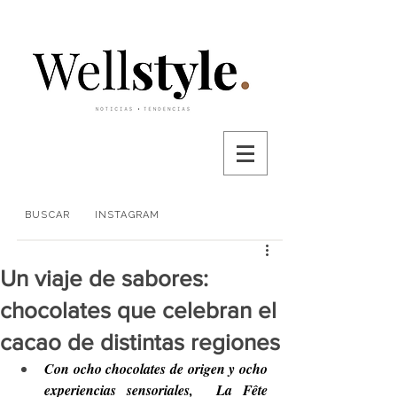
BUSCAR
INSTAGRAM
Un viaje de sabores:
chocolates que celebran el
cacao de distintas regiones
Con ocho chocolates de origen y ocho 
experiencias sensoriales,  La Fête 