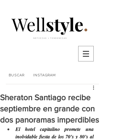
BUSCAR
INSTAGRAM
Sheraton Santiago recibe
septiembre en grande con
dos panoramas imperdibles
El hotel capitalino promete una 
inolvidable fiesta de los 70’s y 80’s al 