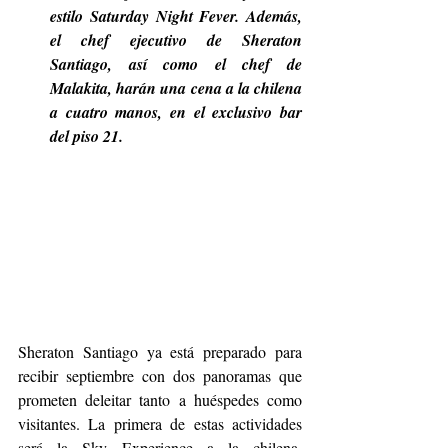
estilo Saturday Night Fever. Además, 
el chef ejecutivo de Sheraton 
Santiago, así como el chef de 
Malakita, harán una cena a la chilena 
a cuatro manos, en el exclusivo bar 
del piso 21. 
Sheraton Santiago ya está preparado para 
recibir septiembre con dos panoramas que 
prometen deleitar tanto a huéspedes como 
visitantes. La primera de estas actividades 
será la Sky Experience a la chilena, 