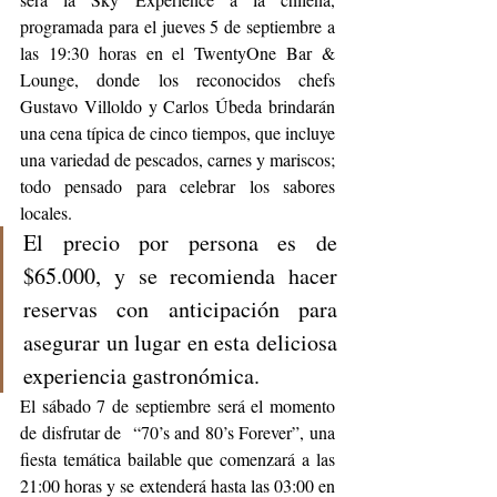
programada para el jueves 5 de septiembre a 
las 19:30 horas en el TwentyOne Bar & 
Lounge, donde los reconocidos chefs 
Gustavo Villoldo y Carlos Úbeda brindarán 
una cena típica de cinco tiempos, que incluye 
una variedad de pescados, carnes y mariscos; 
todo pensado para celebrar los sabores 
locales. 
El precio por persona es de 
$65.000, y se recomienda hacer 
reservas con anticipación para 
asegurar un lugar en esta deliciosa 
experiencia gastronómica.
El sábado 7 de septiembre será el momento 
de disfrutar de  “70’s and 80’s Forever”, una 
fiesta temática bailable que comenzará a las 
21:00 horas y se extenderá hasta las 03:00 en 