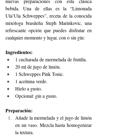
nuevas preparaciones con esta clásica 
bebida. Una de ellas es la “Limonada 
Ula’Ula Schweppes”, receta de la conocida 
mixóloga brasileña Steph Marinkovic, una 
refrescante opción que puedes disfrutar en 
cualquier momento y lugar, con o sin gin:
Ingredientes:
1 cucharada de mermelada de frutilla.
20 ml de jugo de limón.
1 Schweppes Pink Tonic.
1 aceituna verde.
Hielo a gusto.
Opcional: gin a gusto.
Preparación:
Añade la mermelada y el jugo de limón 
en un vaso. Mezcla hasta homogenizar 
la textura.