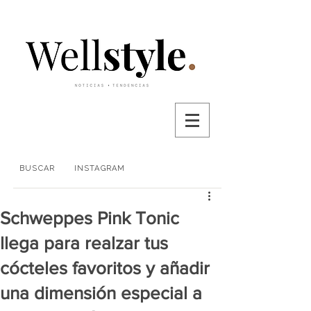
BUSCAR
INSTAGRAM
Schweppes Pink Tonic
llega para realzar tus
cócteles favoritos y añadir
una dimensión especial a