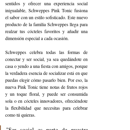
sentidos y ofrecer una experiencia social 
inigualable, Schweppes Pink Tonic fusiona 
el sabor con un estilo sofisticado. Este nuevo 
producto de la familia Schweppes llega para 
realzar tus cócteles favoritos y añadir una 
dimensión especial a cada ocasión.
Schweppes celebra todas las formas de 
conectar y ser social, ya sea quedándote en 
casa o yendo a una fiesta con amigos, porque 
la verdadera esencia de socializar está en que 
puedas elegir cómo pasarlo bien. Por eso, la 
nueva Pink Tonic tiene notas de frutos rojos 
y un toque floral, y puede ser consumida 
sola o en cócteles innovadores, ofreciéndote 
la flexibilidad que necesitas para celebrar 
como tú quieras.
"Ser social es parte de nuestra 