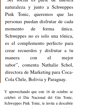
naturaleza y junto a Schweppes 
Pink Tonic, queremos que las 
personas puedan disfrutar de cada 
momento de forma única. 
Schweppes no es solo una tónica, 
es el complemento perfecto para 
crear recuerdos y disfrutar a tu 
manera con el mejor 
sabor”, comenta Nathalie Schol, 
directora de Marketing para Coca-
Cola Chile, Bolivia y Paraguay.
Y aprovechando que este 16 de octubre se 
celebró el
Día Nacional del Gin Tonic, 
Schweppes Pink Tonic, te invita a descubrir 