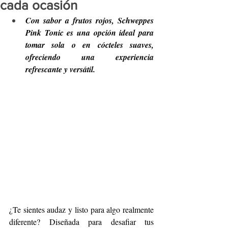
cada ocasión
Con sabor a frutos rojos, Schweppes 
Pink Tonic es una opción ideal para 
tomar sola o en cócteles suaves, 
ofreciendo una experiencia 
refrescante y versátil.
¿Te sientes audaz y listo para algo realmente 
diferente? Diseñada para desafiar tus 