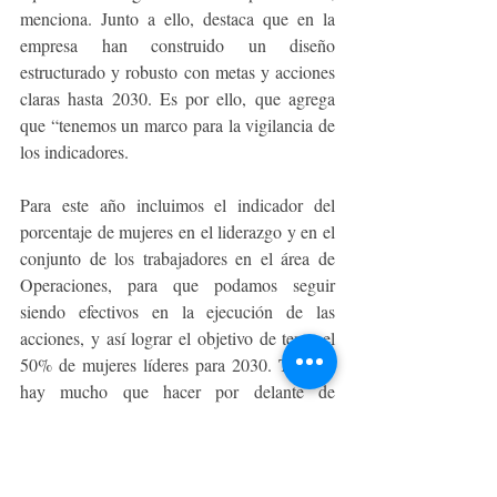
menciona. Junto a ello, destaca que en la 
empresa han construido un diseño 
estructurado y robusto con metas y acciones 
claras hasta 2030. Es por ello, que agrega 
que “tenemos un marco para la vigilancia de 
los indicadores. 
Para este año incluimos el indicador del 
porcentaje de mujeres en el liderazgo y en el 
conjunto de los trabajadores en el área de 
Operaciones, para que podamos seguir 
siendo efectivos en la ejecución de las 
acciones, y así lograr el objetivo de tener el 
50% de mujeres líderes para 2030. Todavía 
hay mucho que hacer por delante de 
nosotros, pero estamos trabajando para hacer 
que esto sea una realidad”