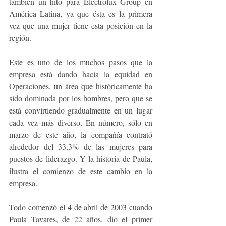
también un hito para Electrolux Group en 
América Latina, ya que ésta es la primera 
vez que una mujer tiene esta posición en la 
región. 
Este es uno de los muchos pasos que la 
empresa está dando hacia la equidad en 
Operaciones, un área que históricamente ha 
sido dominada por los hombres, pero que se 
está convirtiendo gradualmente en un lugar 
cada vez más diverso. En número, sólo en 
marzo de este año, la compañía contrató 
alrededor del 33,3% de las mujeres para 
puestos de liderazgo. Y la historia de Paula, 
ilustra el comienzo de este cambio en la 
empresa.
Todo comenzó el 4 de abril de 2003 cuando 
Paula Tavares, de 22 años, dio el primer 