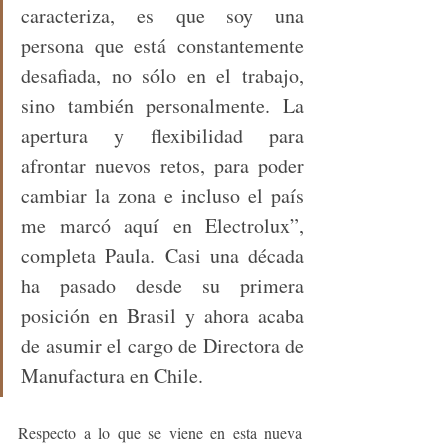
caracteriza, es que soy una 
persona que está constantemente 
desafiada, no sólo en el trabajo, 
sino también personalmente. La 
apertura y flexibilidad para 
afrontar nuevos retos, para poder 
cambiar la zona e incluso el país 
me marcó aquí en Electrolux”, 
completa Paula. Casi una década 
ha pasado desde su primera 
posición en Brasil y ahora acaba 
de asumir el cargo de Directora de 
Manufactura en Chile.
Respecto a lo que se viene en esta nueva 