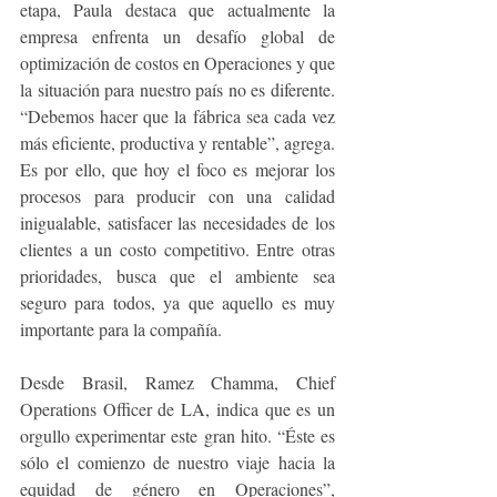
etapa, Paula destaca que actualmente la 
empresa enfrenta un desafío global de 
optimización de costos en Operaciones y que 
la situación para nuestro país no es diferente. 
“Debemos hacer que la fábrica sea cada vez 
más eficiente, productiva y rentable”, agrega. 
Es por ello, que hoy el foco es mejorar los 
procesos para producir con una calidad 
inigualable, satisfacer las necesidades de los 
clientes a un costo competitivo. Entre otras 
prioridades, busca que el ambiente sea 
seguro para todos, ya que aquello es muy 
importante para la compañía.
Desde Brasil, Ramez Chamma, Chief 
Operations Officer de LA, indica que es un 
orgullo experimentar este gran hito. “Éste es 
sólo el comienzo de nuestro viaje hacia la 
equidad de género en Operaciones”, 