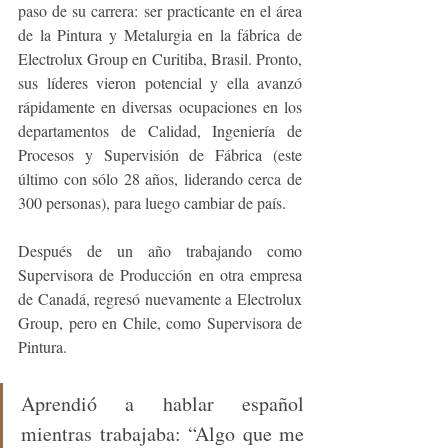
paso de su carrera: ser practicante en el área 
de la Pintura y Metalurgia en la fábrica de 
Electrolux Group en Curitiba, Brasil. Pronto, 
sus líderes vieron potencial y ella avanzó 
rápidamente en diversas ocupaciones en los 
departamentos de Calidad, Ingeniería de 
Procesos y Supervisión de Fábrica (este 
último con sólo 28 años, liderando cerca de 
300 personas), para luego cambiar de país.
Después de un año trabajando como 
Supervisora de Producción en otra empresa 
de Canadá, regresó nuevamente a Electrolux 
Group, pero en Chile, como Supervisora de 
Pintura. 
Aprendió a hablar español 
mientras trabajaba: “Algo que me 