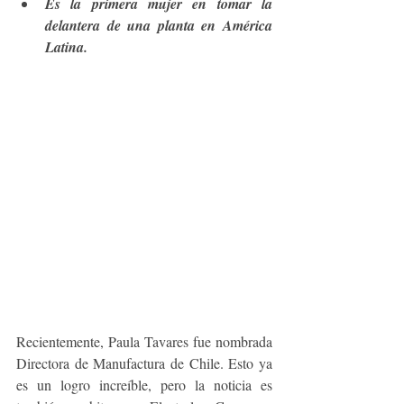
Es la primera mujer en tomar la 
delantera de una planta en América 
Latina.
Recientemente, Paula Tavares fue nombrada 
Directora de Manufactura de Chile. Esto ya 
es un logro increíble, pero la noticia es 