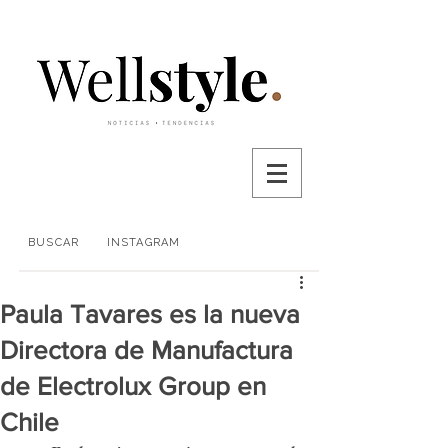
BUSCAR
INSTAGRAM
Paula Tavares es la nueva
Directora de Manufactura
de Electrolux Group en
Chile