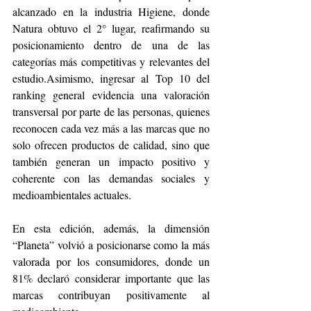
alcanzado en la industria Higiene, donde 
Natura obtuvo el 2° lugar, reafirmando su 
posicionamiento dentro de una de las 
categorías más competitivas y relevantes del 
estudio.Asimismo, ingresar al Top 10 del 
ranking general evidencia una valoración 
transversal por parte de las personas, quienes 
reconocen cada vez más a las marcas que no 
solo ofrecen productos de calidad, sino que 
también generan un impacto positivo y 
coherente con las demandas sociales y 
medioambientales actuales. 
En esta edición, además, la dimensión 
“Planeta” volvió a posicionarse como la más 
valorada por los consumidores, donde un 
81% declaró considerar importante que las 
marcas contribuyan positivamente al 