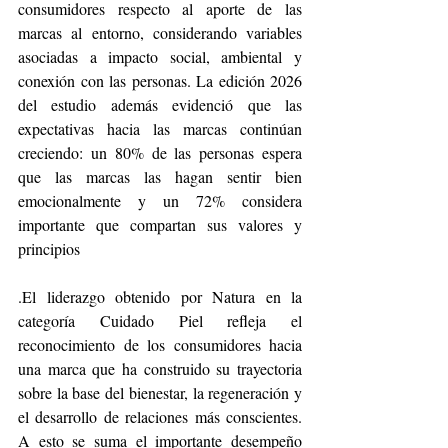
consumidores respecto al aporte de las 
marcas al entorno, considerando variables 
asociadas a impacto social, ambiental y 
conexión con las personas. La edición 2026 
del estudio además evidenció que las 
expectativas hacia las marcas continúan 
creciendo: un 80% de las personas espera 
que las marcas las hagan sentir bien 
emocionalmente y un 72% considera 
importante que compartan sus valores y 
principios
.El liderazgo obtenido por Natura en la 
categoría Cuidado Piel refleja el 
reconocimiento de los consumidores hacia 
una marca que ha construido su trayectoria 
sobre la base del bienestar, la regeneración y 
el desarrollo de relaciones más conscientes. 
A esto se suma el importante desempeño 