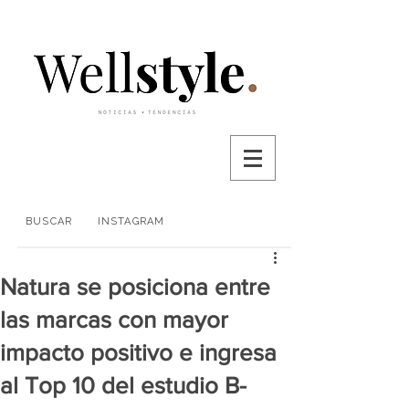
BUSCAR
INSTAGRAM
Natura se posiciona entre
las marcas con mayor
impacto positivo e ingresa
al Top 10 del estudio B-