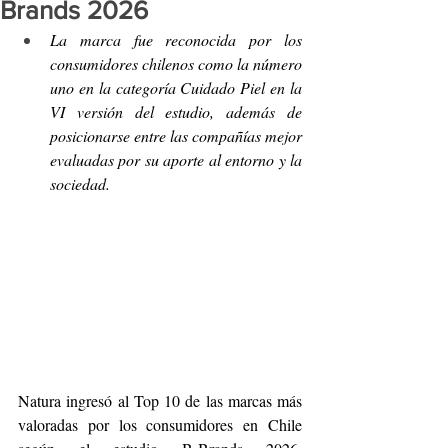
Brands 2026
La marca fue reconocida por los 
consumidores chilenos como la número 
uno en la categoría Cuidado Piel en la 
VI versión del estudio, además de 
posicionarse entre las compañías mejor 
evaluadas por su aporte al entorno y la 
sociedad. 
Natura ingresó al Top 10 de las marcas más 
valoradas por los consumidores en Chile 