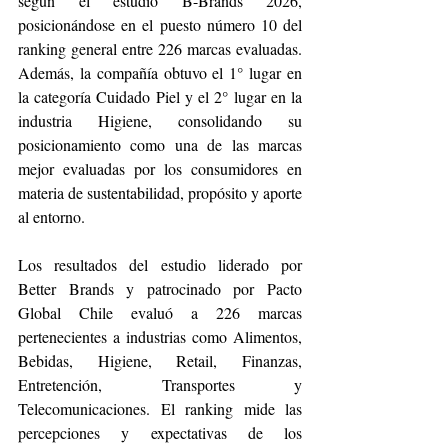
según el estudio B-Brands 2026, 
posicionándose en el puesto número 10 del 
ranking general entre 226 marcas evaluadas. 
Además, la compañía obtuvo el 1° lugar en 
la categoría Cuidado Piel y el 2° lugar en la 
industria Higiene, consolidando su 
posicionamiento como una de las marcas 
mejor evaluadas por los consumidores en 
materia de sustentabilidad, propósito y aporte 
al entorno.
Los resultados del estudio liderado por 
Better Brands y patrocinado por Pacto 
Global Chile evaluó a 226 marcas 
pertenecientes a industrias como Alimentos, 
Bebidas, Higiene, Retail, Finanzas, 
Entretención, Transportes y 
Telecomunicaciones. El ranking mide las 
percepciones y expectativas de los 