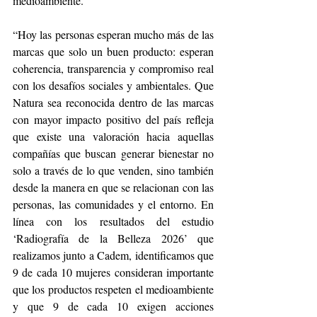
medioambiente.
“Hoy las personas esperan mucho más de las 
marcas que solo un buen producto: esperan 
coherencia, transparencia y compromiso real 
con los desafíos sociales y ambientales. Que 
Natura sea reconocida dentro de las marcas 
con mayor impacto positivo del país refleja 
que existe una valoración hacia aquellas 
compañías que buscan generar bienestar no 
solo a través de lo que venden, sino también 
desde la manera en que se relacionan con las 
personas, las comunidades y el entorno. En 
línea con los resultados del estudio 
‘Radiografía de la Belleza 2026’ que 
realizamos junto a Cadem, identificamos que 
9 de cada 10 mujeres consideran importante 
que los productos respeten el medioambiente 
y que 9 de cada 10 exigen acciones 