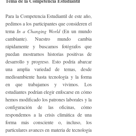
Tema de la Competencia Estudiantil
Para la Competencia Estudiantil de este año, 
pedimos a los participantes que consideren el 
tema 
In a Changing World
 (En un mundo 
cambiante). Nuestro mundo cambia 
rápidamente y buscamos fotógrafos que 
puedan mostrarnos historias positivas de 
desarrollo y progreso. Esto podría abarcar 
una amplia variedad de temas, desde 
medioambiente hasta tecnología y la forma 
en que trabajamos y vivimos. Los 
estudiantes podrían elegir enfocarse en cómo 
hemos modificado los patrones laborales y la 
configuración de las oficinas, cómo 
respondemos a la crisis climática de una 
forma más consciente o, incluso, los 
particulares avances en materia de tecnología 