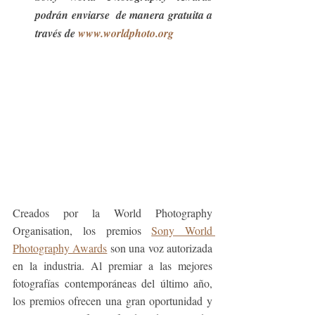
podrán enviarse  de manera gratuita a 
través de 
www.worldphoto.org
Creados por la World Photography 
Organisation, los premios 
Sony World 
Photography Awards
 son una voz autorizada 
en la industria. Al premiar a las mejores 
fotografías contemporáneas del último año, 
los premios ofrecen una gran oportunidad y 