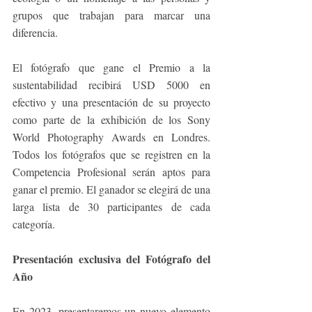
grupos que trabajan para marcar una 
diferencia. 
El fotógrafo que gane el Premio a la 
sustentabilidad recibirá USD 5000 en 
efectivo y una presentación de su proyecto 
como parte de la exhibición de los Sony 
World Photography Awards en Londres. 
Todos los fotógrafos que se registren en la 
Competencia Profesional serán aptos para 
ganar el premio. El ganador se elegirá de una 
larga lista de 30 participantes de cada 
categoría.
Presentación exclusiva del Fotógrafo del 
Año
En 2023, presentaremos un nuevo elemento 