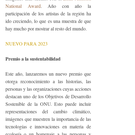
National Award
. Año con año la 
participación de los artistas de la región ha 
ido creciendo, lo que es una muestra de que 
hay mucho por mostrar al resto del mundo. 
NUEVO PARA 2023
Premio a la sustentabilidad
Este año, lanzaremos un nuevo premio que 
otorga reconocimiento a las historias, las 
personas y las organizaciones cuyas acciones 
destacan uno de los Objetivos de Desarrollo 
Sostenible de la ONU. Esto puede incluir 
representaciones del cambio climático, 
imágenes que muestren la importancia de las 
tecnologías e innovaciones en materia de 
ecología o un homenaje a las personas y 