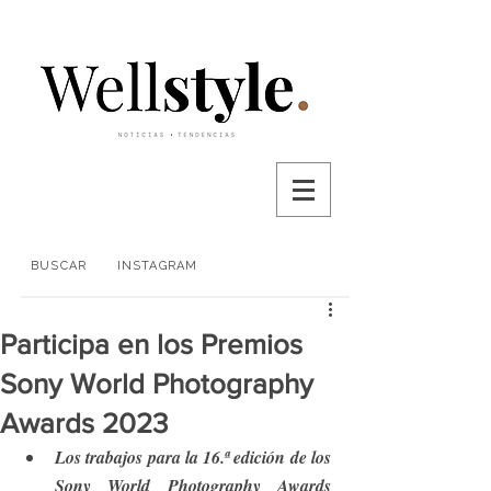
BUSCAR
INSTAGRAM
Participa en los Premios
Sony World Photography
Awards 2023
Los trabajos para la 16.ª edición de los 
Sony World Photography Awards 