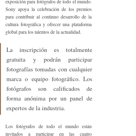
exposición para fotógrafos de todo el mundo. 
Sony apoya la celebración de los premios 
para contribuir al continuo desarrollo de la 
cultura fotográfica y ofrecer una plataforma 
global para los talentos de la actualidad.
La inscripción es totalmente 
gratuita y podrán participar 
fotografías tomadas con cualquier 
marca o equipo fotográfico. Los 
fotógrafos son calificados de 
forma anónima por un panel de 
expertos de la industria. 
Los fotógrafos de todo el mundo están 
invitados a participar en las cuatro 