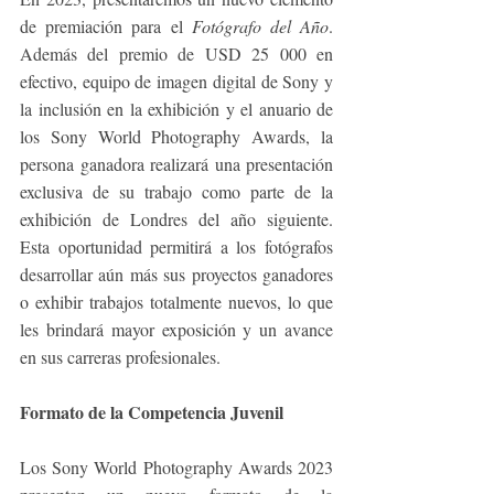
de premiación para el 
Fotógrafo del Año
. 
Además del premio de USD 25 000 en 
efectivo, equipo de imagen digital de Sony y 
la inclusión en la exhibición y el anuario de 
los Sony World Photography Awards, la 
persona ganadora realizará una presentación 
exclusiva de su trabajo como parte de la 
exhibición de Londres del año siguiente. 
Esta oportunidad permitirá a los fotógrafos 
desarrollar aún más sus proyectos ganadores 
o exhibir trabajos totalmente nuevos, lo que 
les brindará mayor exposición y un avance 
en sus carreras profesionales. 
Formato de la Competencia Juvenil 
Los Sony World Photography Awards 2023 