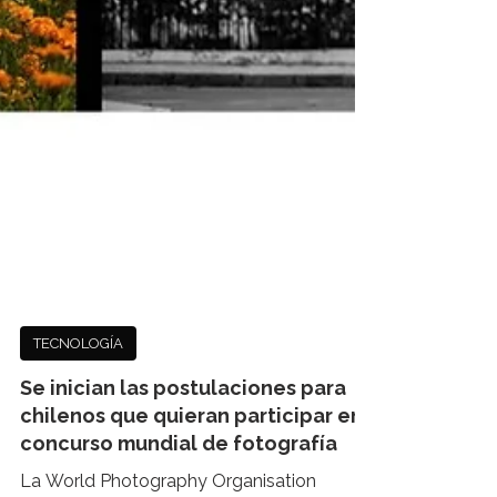
TECNOLOGÍA
Se inician las postulaciones para
chilenos que quieran participar en