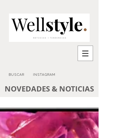
BUSCAR
INSTAGRAM
NOVEDADES & NOTICIAS