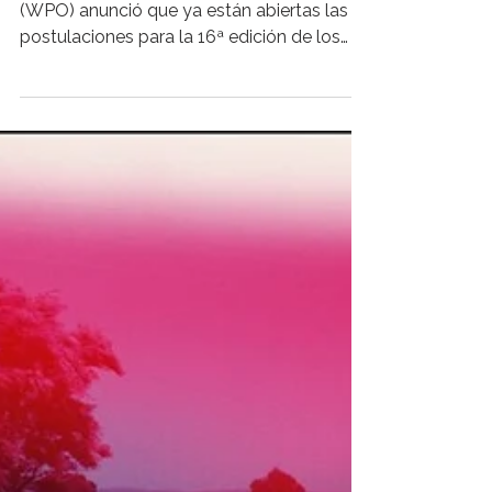
concurso mundial de fotografía
La World Photography Organisation
(WPO) anunció que ya están abiertas las
postulaciones para la 16ª edición de los
Sony World Photography...