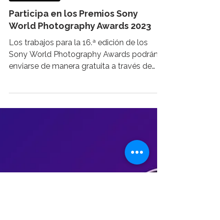
TECNOLOGÍA
Participa en los Premios Sony
World Photography Awards 2023
Los trabajos para la 16.ª edición de los
Sony World Photography Awards podrán
enviarse de manera gratuita a través de
www.worldphoto.org...