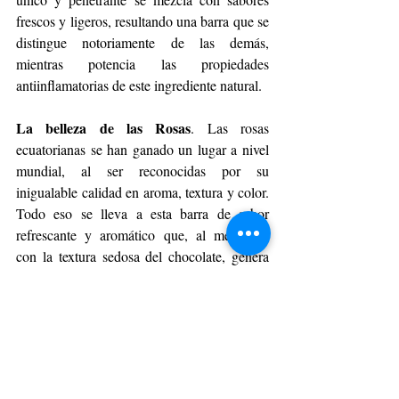
frescos y ligeros, resultando una barra que se 
distingue notoriamente de las demás, 
mientras potencia las propiedades 
antiinflamatorias de este ingrediente natural.
La belleza de las Rosas
. Las rosas 
ecuatorianas se han ganado un lugar a nivel 
mundial, al ser reconocidas por su 
inigualable calidad en aroma, textura y color. 
Todo eso se lleva a esta barra de sabor 
refrescante y aromático que, al mezclarse 
con la textura sedosa del chocolate, genera 
un remolino de emociones.
GOURMET