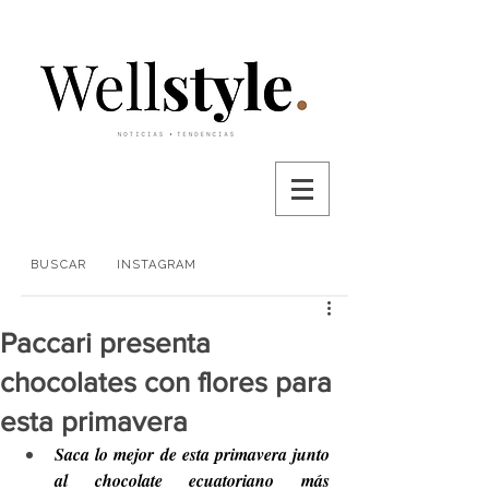
BUSCAR
INSTAGRAM
Paccari presenta
chocolates con flores para
esta primavera
Saca lo mejor de esta primavera junto 
al chocolate ecuatoriano más 