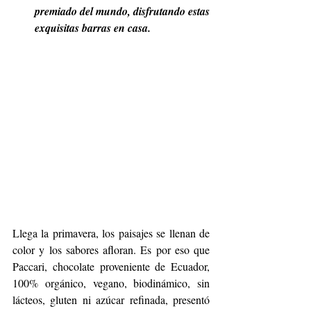
premiado del mundo, disfrutando estas 
exquisitas barras en casa.
Llega la primavera, los paisajes se llenan de 
color y los sabores afloran. Es por eso que 
Paccari, chocolate proveniente de Ecuador, 
100% orgánico, vegano, biodinámico, sin 
lácteos, gluten ni azúcar refinada, presentó 