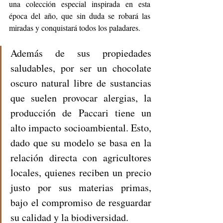
una colección especial inspirada en esta 
época del año, que sin duda se robará las 
miradas y conquistará todos los paladares. 
Además de sus propiedades 
saludables, por ser un chocolate 
oscuro natural libre de sustancias 
que suelen provocar alergias, la 
producción de Paccari tiene un 
alto impacto socioambiental. Esto, 
dado que su modelo se basa en la 
relación directa con agricultores 
locales, quienes reciben un precio 
justo por sus materias primas, 
bajo el compromiso de resguardar 
su calidad y la biodiversidad. 