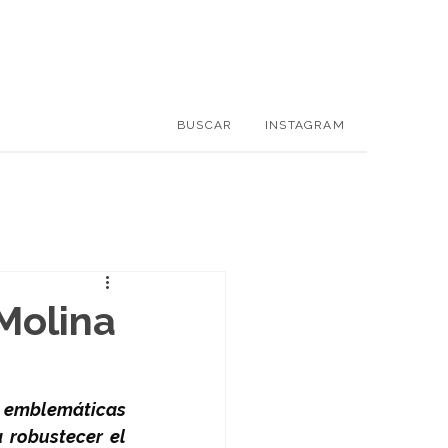
BUSCAR
INSTAGRAM
Molina
 emblemáticas 
robustecer el 