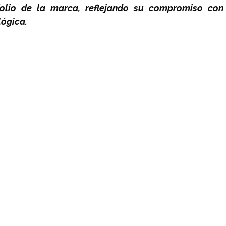
folio de la marca, reflejando su compromiso con 
lógica.