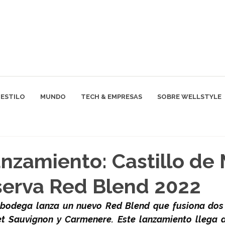
ESTILO
MUNDO
TECH & EMPRESAS
SOBRE WELLSTYLE
nzamiento: Castillo de 
serva Red Blend 2022
 bodega lanza un nuevo Red Blend que fusiona dos
t Sauvignon y Carmenere. Este lanzamiento llega a 