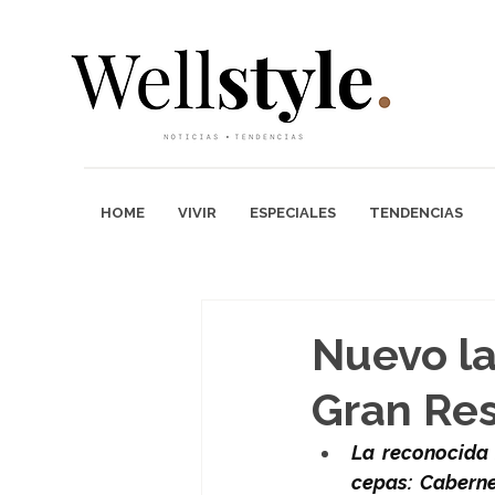
HOME
VIVIR
ESPECIALES
TENDENCIAS
Nuevo la
Gran Re
La reconocida
cepas: Caberne