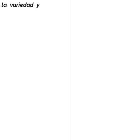
la variedad y 