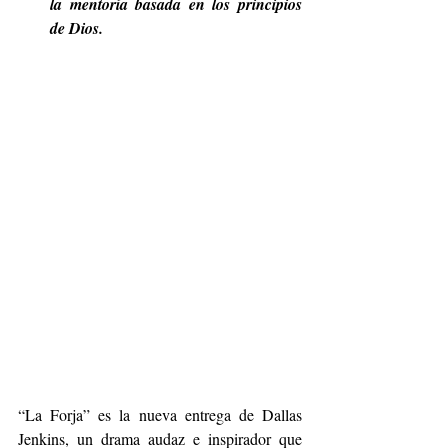
la mentoría basada en los principios 
de Dios.
“La Forja” es la nueva entrega de Dallas 
Jenkins, un drama audaz e inspirador que 