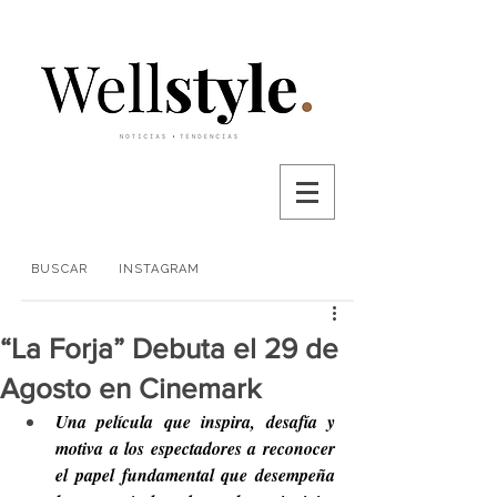
BUSCAR
INSTAGRAM
“La Forja” Debuta el 29 de
Agosto en Cinemark
Una película que inspira, desafía y 
motiva a los espectadores a reconocer 
el papel fundamental que desempeña 