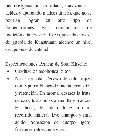
microoxigenación controlada, suavizando la 
acidez y aportando matices únicos, que no se 
podrían lograr en otro tipo de 
fermentaciones. Esta combinación de 
tradición e innovación hace que cada cerveza 
de guarda de Kunstmann alcance un nivel 
excepcional de calidad.
Especificaciones técnicas de Sour Kirsche:
Graduación alcohólica: 5,6%
Notas de cata: Cerveza de color rojizo 
con espuma blanca de buena formación 
y retención. En aroma, destaca la fruta, 
cerezas, leves notas a vainilla y madera. 
En boca, de inicio dulce con un 
recorrido mineral, leve amargor y final 
ácido. Sensación de cuerpo ligero, 
frizzante, refrescante y seca.