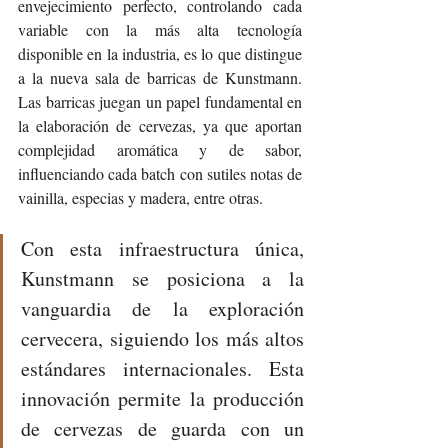
envejecimiento perfecto, controlando cada 
variable con la más alta tecnología 
disponible en la industria, es lo que distingue 
a la nueva sala de barricas de Kunstmann. 
Las barricas juegan un papel fundamental en 
la elaboración de cervezas, ya que aportan 
complejidad aromática y de sabor, 
influenciando cada batch con sutiles notas de 
vainilla, especias y madera, entre otras.
Con esta infraestructura única, 
Kunstmann se posiciona a la 
vanguardia de la exploración 
cervecera, siguiendo los más altos 
estándares internacionales. Esta 
innovación permite la producción 
de cervezas de guarda con un 