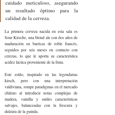
cuidado meticuloso, asegurando 
un resultado óptimo para la 
calidad de la cerveza.
La primera cerveza nacida en esta sala es 
Sour Kirsche, una blond ale con dos años de 
maduración en barricas de roble francés, 
seguidos por seis meses en contacto con 
cerezas, lo que le aporta su característica 
acidez láctica proveniente de la fruta.
Este estilo, inspirado en las legendarias 
kirsch, pero con una interpretación 
valdiviana, rompe paradigmas en el mercado 
chileno al introducir notas complejas de 
madera, vainilla y sutiles características 
salvajes, balanceadas con la frescura y 
dulzura de la guinda.