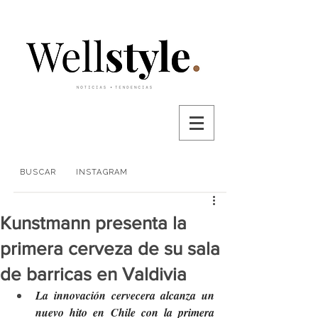
BUSCAR
INSTAGRAM
Kunstmann presenta la
primera cerveza de su sala
de barricas en Valdivia
La innovación cervecera alcanza un 
nuevo hito en Chile con la primera 