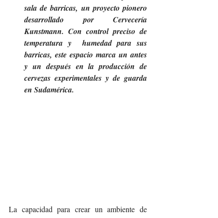
sala de barricas, un proyecto pionero 
desarrollado por Cervecería 
Kunstmann. Con control preciso de 
temperatura y  humedad para sus 
barricas, este espacio marca un antes 
y un después en la producción de 
cervezas experimentales y de guarda 
en Sudamérica.
La capacidad para crear un ambiente de 