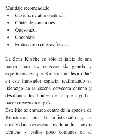
Maridaje recomendado:
Ceviche de atún o salmón
Cóctel de camarones
Queso azul
Chocolate
Frutas como cerezas frescas
La Sour Kirsche es sólo el inicio de una 
nueva línea de cervezas de guarda y 
experimentales que Kunstmann desarrollará 
en este innovador espacio, reafirmando su 
liderazgo en la escena cervecera chilena y 
desafiando los límites de lo que significa 
hacer cerveza en el país.
Este hito se enmarca dentro de la apuesta de 
Kunstmann por la sofisticación y la 
creatividad cervecera, explorando nuevas 
técnicas y estilos poco comunes en el 