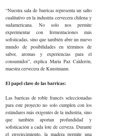
“Nuestra sala de barricas representa un salto 
cualitativo en la industria cervecera chilena y 
sudamericana. No solo nos permite 
experimentar con fermentaciones más 
sofisticadas, sino que también abre un nuevo 
mundo de posibilidades en términos de 
sabor, aromas y experiencias para el 
consumidor”, explica María Paz Calderón, 
maestra cervecera de Kunstmann.
El papel clave de las barricas:
Las barricas de roble francés seleccionadas 
para este proyecto no solo cumplen con los 
estándares más exigentes de la industria, sino 
que también aportan profundidad y 
sofisticación a cada lote de cerveza. Durante 
el envejecimiento, la madera permite una 