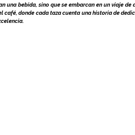
an una bebida, sino que se embarcan en un viaje de 
el café, donde cada taza cuenta una historia de dedic
xcelencia.