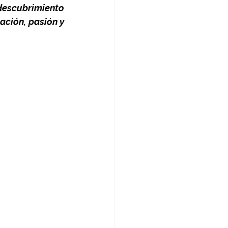
descubrimiento 
ación, pasión y 