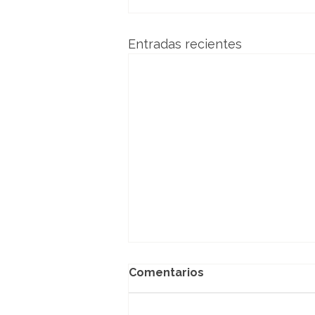
Entradas recientes
Comentarios