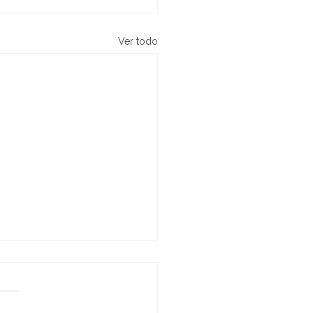
Ver todo