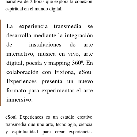
narrativa de 2 horas que explora la conexión 
espiritual en el mundo digital.
La experiencia transmedia se 
desarrolla mediante la integración 
de  instalaciones de arte 
interactivo, música en vivo, arte 
digital, poesía y mapping 360º. En 
colaboración con Fixiona, eSoul 
Experiences presenta un nuevo 
formato para experimentar el arte 
inmersivo.
eSoul Experiences es un estudio creativo 
transmedia que une arte, tecnología, ciencia 
y espiritualidad para crear experiencias 