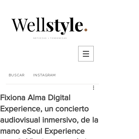
BUSCAR
INSTAGRAM
Fixiona Alma Digital
Experience, un concierto
audiovisual inmersivo, de la
mano eSoul Experience