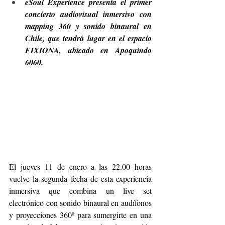
eSoul Experience presenta el primer 
concierto audiovisual inmersivo con 
mapping 360 y sonido binaural en 
Chile, que tendrá lugar en el espacio 
FIXIONA, ubicado en Apoquindo 
6060.
El jueves 11 de enero a las 22.00 horas 
vuelve la segunda fecha de esta experiencia 
inmersiva que combina un live set 
electrónico con sonido binaural en audífonos 
y proyecciones 360º para sumergirte en una 