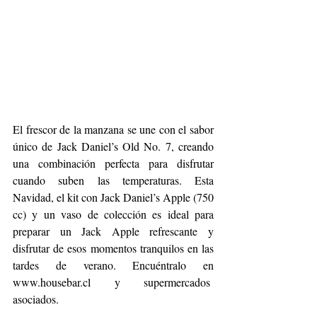
El frescor de la manzana se une con el sabor 
único de Jack Daniel’s Old No. 7, creando 
una combinación perfecta para disfrutar 
cuando suben las temperaturas. Esta 
Navidad, el kit con Jack Daniel’s Apple (750 
cc) y un vaso de colección es ideal para 
preparar un Jack Apple refrescante y 
disfrutar de esos momentos tranquilos en las 
tardes de verano. Encuéntralo en 
www.housebar.cl
 y supermercados  
asociados.