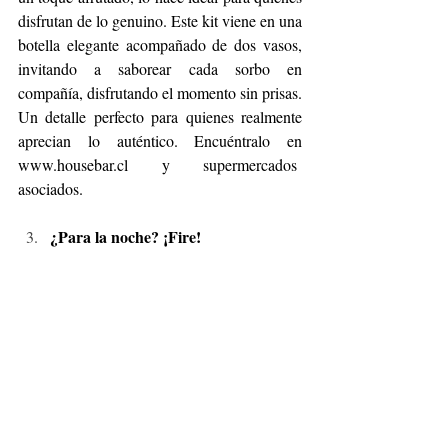
disfrutan de lo genuino. Este kit viene en una 
botella elegante acompañado de dos vasos, 
invitando a saborear cada sorbo en 
compañía, disfrutando el momento sin prisas. 
Un detalle perfecto para quienes realmente 
aprecian lo auténtico. Encuéntralo en 
www.housebar.cl
 y supermercados  
asociados.
¿Para la noche? ¡Fire!