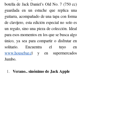
botella de Jack Daniel’s Old No. 7 (750 cc) 
guardada en un estuche que replica una 
guitarra, acompañado de una tapa con forma 
de clavijero, esta edición especial no solo es 
un regalo, sino una pieza de colección. Ideal 
para esos momentos en los que se busca algo 
único, ya sea para compartir o disfrutar en 
solitario. Encuentra el tuyo en 
www.housebar.c
l
 y en supermercados 
Jumbo.
Verano.. sinónimo de Jack Apple