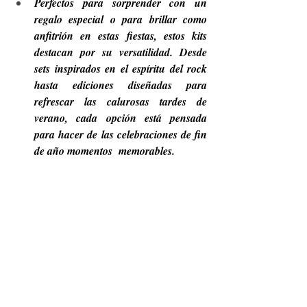
Perfectos para sorprender con un 
regalo especial o para brillar como 
anfitrión en estas fiestas, estos kits 
destacan por su versatilidad. Desde 
sets inspirados en el espíritu del rock 
hasta ediciones diseñadas para 
refrescar las calurosas tardes de 
verano, cada opción está pensada 
para hacer de las celebraciones de fin 
de año momentos  memorables.