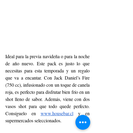
Ideal para la previa navideña o para la noche 
de año nuevo. Este pack es justo lo que 
necesitas para esta temporada y un regalo 
que va a encantar. Con Jack Daniel’s Fire 
(750 cc), infusionado con un toque de canela 
roja, es perfecto para disfrutar bien frío en un 
shot lleno de sabor. Además, viene con dos 
vasos shot para que todo quede perfecto. 
Consíguelo en 
www.housebar.cl
 y en 
supermercados seleccionados.