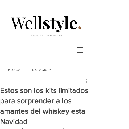
BUSCAR
INSTAGRAM
Estos son los kits limitados
para sorprender a los
amantes del whiskey esta
Navidad