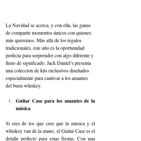
La Navidad se acerca, y con ella, las ganas 
de compartir momentos únicos con quienes 
más queremos. Más allá de los regalos 
tradicionales, este año es la oportunidad 
perfecta para sorprender con algo diferente y 
lleno de significado. Jack Daniel’s presenta 
una colección de kits exclusivos diseñados 
especialmente para cautivar a los amantes 
del buen whiskey.
Guitar Case para los amantes de la 
música
Si eres de los que cree que la música y el 
whiskey van de la mano, el Guitar Case es el 
detalle perfecto para estas fiestas. Con una 