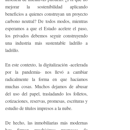
mejorar la sostenibilidad aplicando 
beneficios a quienes construyan un proyecto 
carbono neutral? De todos modos, mientras 
esperamos a que el Estado acelere el paso, 
los privados debemos seguir construyendo 
una industria más sustentable ladrillo a 
ladrillo.
En este contexto, la digitalización -acelerada 
por la pandemia- nos llevó a cambiar 
radicalmente la forma en que hacíamos 
muchas cosas. Muchos dejamos de abusar 
del uso del papel, trasladando los folletos, 
cotizaciones, reservas, promesas, escrituras y 
estudio de títulos impresos a la nube.
De hecho, las inmobiliarias más modernas 
hoy firman muchísimas promesas de 