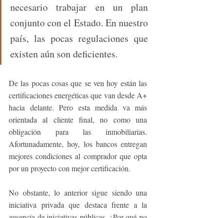
necesario trabajar en un plan 
conjunto con el Estado. En nuestro 
país, las pocas regulaciones que 
existen aún son deficientes.
De las pocas cosas que se ven hoy están las 
certificaciones energéticas que van desde A+ 
hacia delante. Pero esta medida va más 
orientada al cliente final, no como una 
obligación para las inmobiliarias. 
Afortunadamente, hoy, los bancos entregan 
mejores condiciones al comprador que opta 
por un proyecto con mejor certificación.
No obstante, lo anterior sigue siendo una 
iniciativa privada que destaca frente a la 
ausencia de iniciativas públicas. ¿Por qué no 