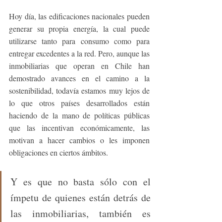
Hoy día, las edificaciones nacionales pueden 
generar su propia energía, la cual puede 
utilizarse tanto para consumo como para 
entregar excedentes a la red. Pero, aunque las 
inmobiliarias que operan en Chile han 
demostrado avances en el camino a la 
sostenibilidad, todavía estamos muy lejos de 
lo que otros países desarrollados están 
haciendo de la mano de políticas públicas 
que las incentivan económicamente, las 
motivan a hacer cambios o les imponen 
obligaciones en ciertos ámbitos.
Y es que no basta sólo con el 
ímpetu de quienes están detrás de 
las inmobiliarias, también es 