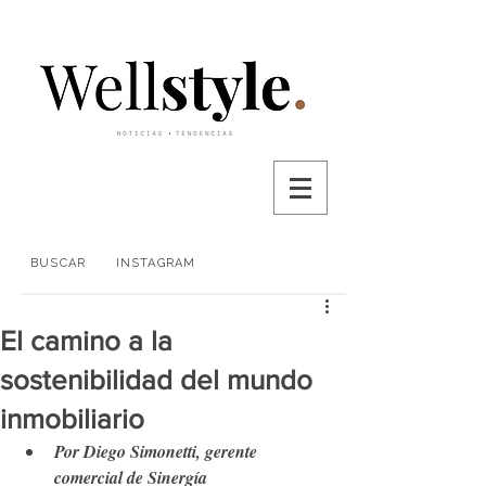
BUSCAR
INSTAGRAM
El camino a la
sostenibilidad del mundo
inmobiliario
Por Diego Simonetti, gerente 
comercial de Sinergía