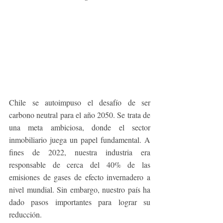
Chile se autoimpuso el desafío de ser 
carbono neutral para el año 2050. Se trata de 
una meta ambiciosa, donde el sector 
inmobiliario juega un papel fundamental. A 
fines de 2022, nuestra industria era 
responsable de cerca del 40% de las 
emisiones de gases de efecto invernadero a 
nivel mundial. Sin embargo, nuestro país ha 
dado pasos importantes para lograr su 
reducción.