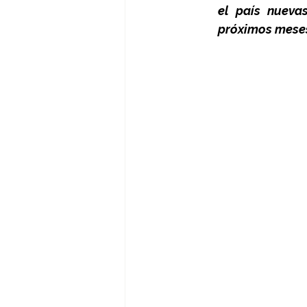
el país nueva
próximos mese