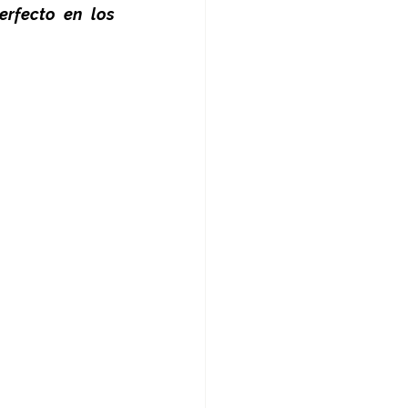
rfecto en los 