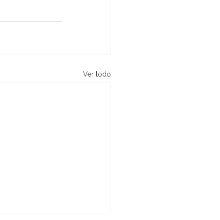
Ver todo