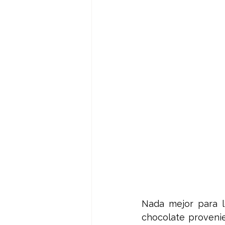
Nada mejor para lo
chocolate provenie