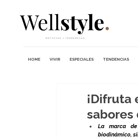
HOME
VIVIR
ESPECIALES
TENDENCIAS
¡Difruta
sabores 
La marca de 
biodinámico, si