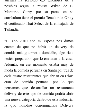
posibles según la revista Wikén de El 
Mercurio. Curry, por su parte, en su 
currículum tiene el premio Tenedor de Oro y 
el certificado Thai Select de la embajada de 
Tailandia.
“El año 2010 con mi esposa nos dimos 
cuenta de que no había un delivery de 
comida más gourmet a domicilio, algo rico, 
recién preparado, que lo enviaran a la casa. 
Además, en ese momento estaba muy de 
moda la comida peruana en Santiago: tres de 
cada cuatro restaurantes que abrían en Chile 
eran de comida peruana, por lo que 
pensamos que desarrollar un restaurante 
delivery de este tipo de comida podría abrir 
una nueva categoría dentro de esta industria, 
la que nosotros denominamos Delivery 