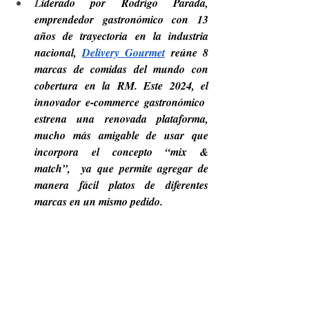
L
iderado por Rodrigo Parada, 
emprendedor gastronómico con 13 
años de trayectoria en la industria 
nacional, 
Delivery Gourmet
 reúne 8 
marcas de comidas del mundo con 
cobertura en la RM. Este 2024, el 
innovador e-commerce gastronómico  
estrena una renovada plataforma, 
mucho más amigable de usar que 
incorpora el concepto “mix & 
match”,  ya que permite agregar de 
manera fácil platos de diferentes 
marcas en un mismo pedido.