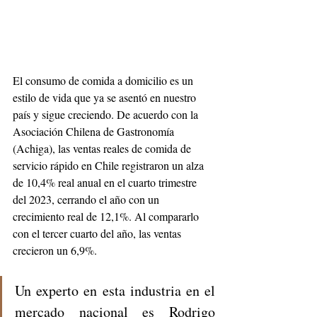
El consumo de comida a domicilio es un 
estilo de vida que ya se asentó en nuestro 
país y sigue creciendo. De acuerdo con la 
Asociación Chilena de Gastronomía 
(Achiga), las ventas reales de comida de 
servicio rápido en Chile registraron un alza 
de 10,4% real anual en el cuarto trimestre 
del 2023, cerrando el año con un 
crecimiento real de 12,1%. Al compararlo 
con el tercer cuarto del año, las ventas 
crecieron un 6,9%. 
Un experto en esta industria en el 
mercado nacional es Rodrigo 