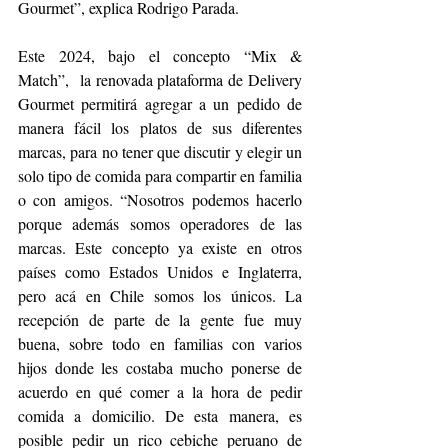
Gourmet”, explica Rodrigo Parada. 
Este 2024, bajo el concepto “Mix & 
Match”,  la renovada plataforma de Delivery 
Gourmet permitirá agregar a un pedido de 
manera fácil los platos de sus diferentes 
marcas, para no tener que discutir y elegir un 
solo tipo de comida para compartir en familia 
o con amigos. “Nosotros podemos hacerlo 
porque además somos operadores de las 
marcas. Este concepto ya existe en otros 
países como Estados Unidos e Inglaterra, 
pero acá en Chile somos los únicos. La 
recepción de parte de la gente fue muy 
buena, sobre todo en familias con varios 
hijos donde les costaba mucho ponerse de 
acuerdo en qué comer a la hora de pedir 
comida a domicilio. De esta manera, es 
posible pedir un rico cebiche peruano de 