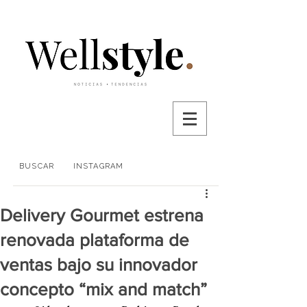
BUSCAR
INSTAGRAM
Delivery Gourmet estrena
renovada plataforma de
ventas bajo su innovador
concepto “mix and match”