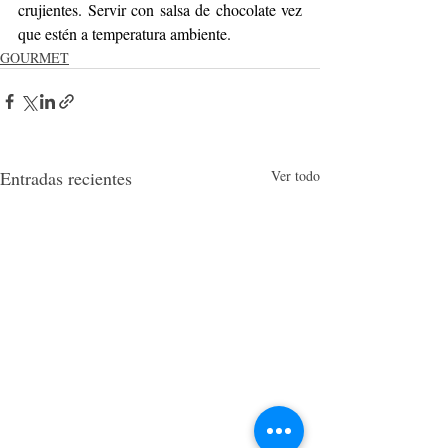
crujientes. Servir con salsa de chocolate vez 
que estén a temperatura ambiente.
GOURMET
Entradas recientes
Ver todo