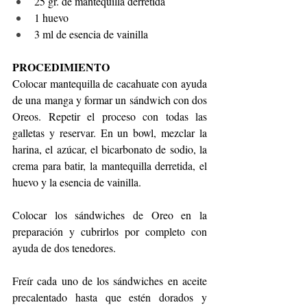
25 gr. de mantequilla derretida 
1 huevo 
3 ml de esencia de vainilla 
PROCEDIMIENTO 
Colocar mantequilla de cacahuate con ayuda 
de una manga y formar un sándwich con dos 
Oreos. Repetir el proceso con todas las 
galletas y reservar. En un bowl, mezclar la 
harina, el azúcar, el bicarbonato de sodio, la 
crema para batir, la mantequilla derretida, el 
huevo y la esencia de vainilla. 
Colocar los sándwiches de Oreo en la 
preparación y cubrirlos por completo con 
ayuda de dos tenedores. 
Freír cada uno de los sándwiches en aceite 
precalentado hasta que estén dorados y 