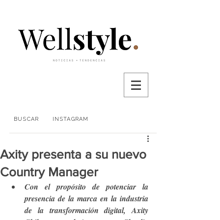
BUSCAR
INSTAGRAM
Axity presenta a su nuevo
Country Manager
Con el propósito de potenciar la 
presencia de la marca en la industria 
de la transformación digital, Axity 