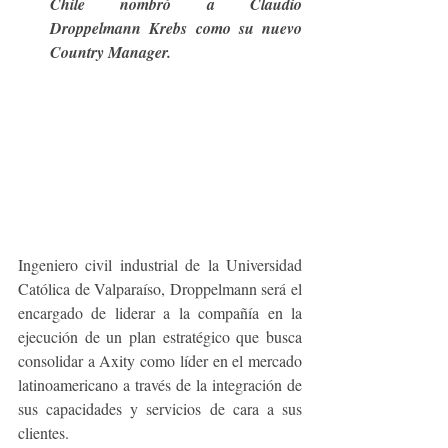
Chile nombró a Claudio 
Droppelmann Krebs como su nuevo 
Country Manager.
Ingeniero civil industrial de la Universidad 
Católica de Valparaíso, Droppelmann será el 
encargado de liderar a la compañía en la 
ejecución de un plan estratégico que busca 
consolidar a Axity como líder en el mercado 
latinoamericano a través de la integración de 
sus capacidades y servicios de cara a sus 
clientes. 