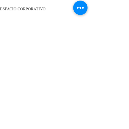
ESPACIO CORPORATIVO
Entradas recientes
Ver todo