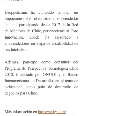
Droppelmann ha cumplido también un 
importante rol en el ecosistema emprendedor 
chileno, participando desde 2017 de la Red 
de Mentores de Chile, perteneciente al Foro 
Innovación, donde ha asesorado a 
emprendedores en etapa de escalabilidad de 
sus iniciativas. 
Además, participó como consultor del 
Programa de Perspectiva Tecnológica Chile 
2010, financiado por ONUDI y el Banco 
Interamericano de Desarrollo, en el tema de 
e-ducación como polo de desarrollo de 
negocios para Chile.
Más información en 
https://axity.com/