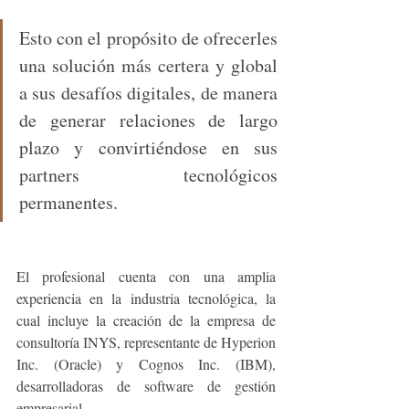
Esto con el propósito de ofrecerles 
una solución más certera y global 
a sus desafíos digitales, de manera 
de generar relaciones de largo 
plazo y convirtiéndose en sus 
partners tecnológicos 
permanentes.
El profesional cuenta con una amplia 
experiencia en la industria tecnológica, la 
cual incluye la creación de la empresa de 
consultoría INYS, representante de Hyperion 
Inc. (Oracle) y Cognos Inc. (IBM), 
desarrolladoras de software de gestión 
empresarial. 