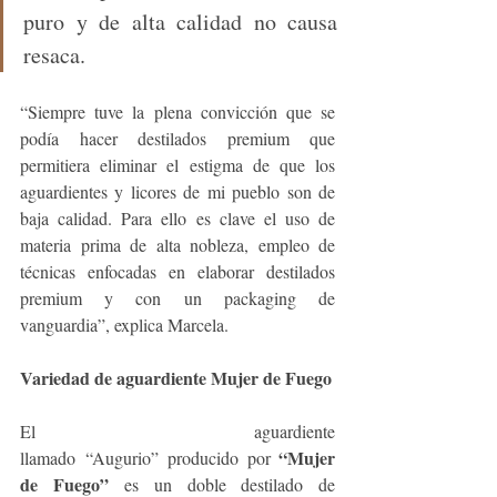
puro y de alta calidad no causa 
resaca.
“Siempre tuve la plena convicción que se 
podía hacer destilados premium que 
permitiera eliminar el estigma de que los 
aguardientes y licores de mi pueblo son de 
baja calidad. Para ello es clave el uso de 
materia prima de alta nobleza, empleo de 
técnicas enfocadas en elaborar destilados 
premium y con un packaging de 
vanguardia”, explica Marcela.
Variedad de aguardiente Mujer de Fuego
El aguardiente 
 “Mujer 
llamado “Augurio” producido por
de Fuego”
 es un doble destilado de 