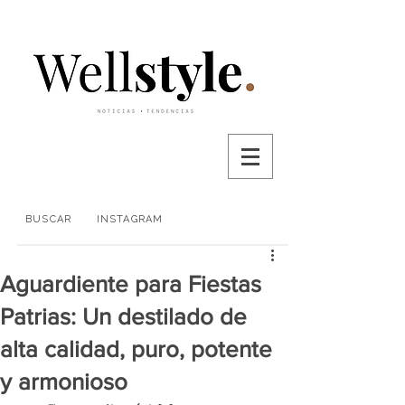
BUSCAR
INSTAGRAM
Aguardiente para Fiestas
Patrias: Un destilado de
alta calidad, puro, potente
y armonioso