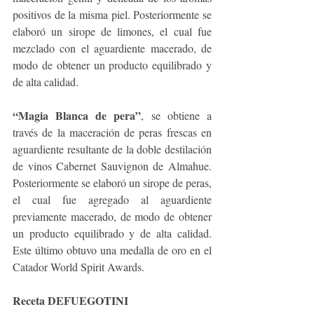
positivos de la misma piel. Posteriormente se 
elaboró un sirope de limones, el cual fue 
mezclado con el aguardiente macerado, de 
modo de obtener un producto equilibrado y 
de alta calidad.
“Magia Blanca de pera”
, se obtiene a 
través de la maceración de peras frescas en 
aguardiente resultante de la doble destilación 
de vinos Cabernet Sauvignon de Almahue. 
Posteriormente se elaboró un sirope de peras, 
el cual fue agregado al aguardiente 
previamente macerado, de modo de obtener 
un producto equilibrado y de alta calidad. 
Este último obtuvo una medalla de oro en el 
Catador World Spirit Awards.
Receta DEFUEGOTINI