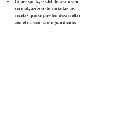
Como spritz, cóctel de uva o con 
vermut, así son de variadas las 
recetas que se pueden desarrollar 
con el clásico licor aguardiente.