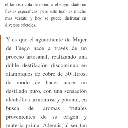
el famoso cola de mono o el enguindado en 
fiestas específicas, pero este licor es mucho 
más versátil y hoy se puede disfrutar en 
diversos cócteles.
Y es que el aguardiente de Mujer 
de Fuego nace a través de un 
proceso artesanal, realizando una 
doble destilación discontinua en 
alambiques de cobre de 50 litros, 
de modo de hacer nacer un 
destilado puro, con una sensación 
alcohólica armoniosa y potente, en 
busca de aromas frutales 
provenientes de su origen y 
materia prima. Además, al ser tan 