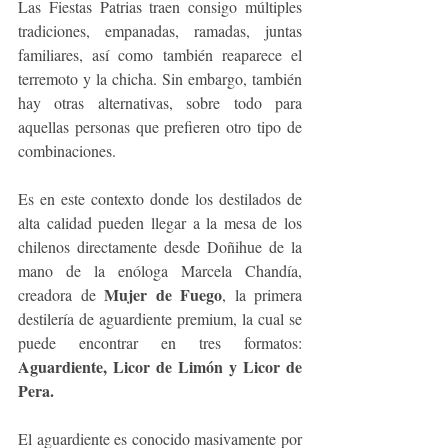
Las Fiestas Patrias traen consigo múltiples 
tradiciones, empanadas, ramadas, juntas 
familiares, así como también reaparece el 
terremoto y la chicha. Sin embargo, también 
hay otras alternativas, sobre todo para 
aquellas personas que prefieren otro tipo de 
combinaciones.
Es en este contexto donde los destilados de 
alta calidad pueden llegar a la mesa de los 
chilenos directamente desde Doñihue de la 
mano de la enóloga Marcela Chandía, 
Mujer de Fuego
creadora de 
, la primera 
destilería de aguardiente premium, la cual se 
puede encontrar en tres formatos: 
Aguardiente, Licor de Limón y Licor de 
Pera.
El aguardiente es conocido masivamente por 