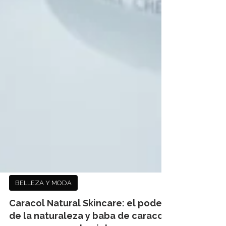
BELLEZA Y MODA