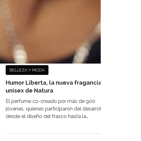
BELLEZA Y MODA
Humor Liberta, la nueva fragancia
unisex de Natura
El perfume co-creado por más de 900
jóvenes, quienes participaron del desarrollo
desde el diseño del frasco hasta la
fragancia, busca...