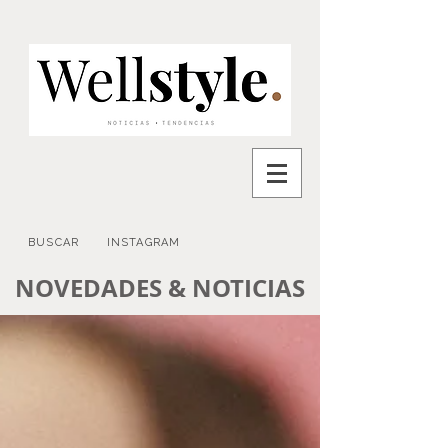
BUSCAR
INSTAGRAM
NOVEDADES & NOTICIAS