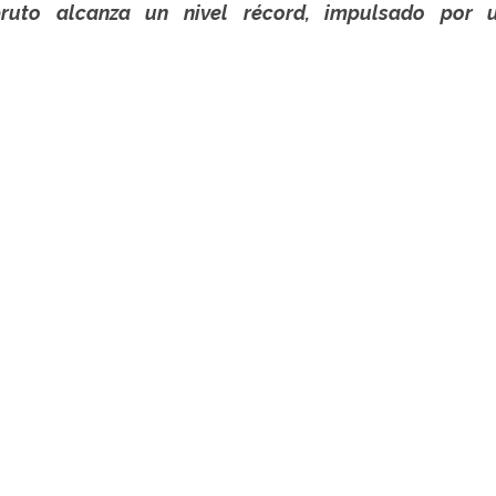
bruto alcanza un nivel récord, impulsado por u