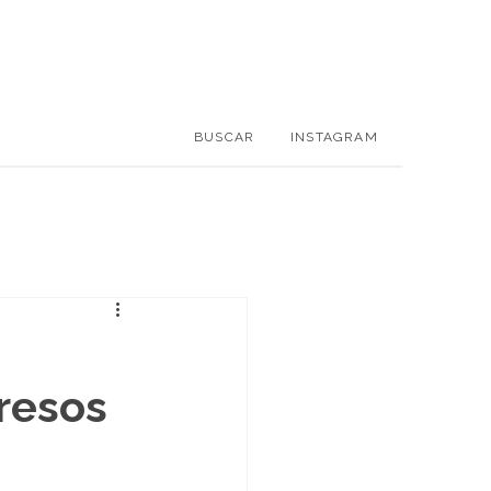
BUSCAR
INSTAGRAM
gresos