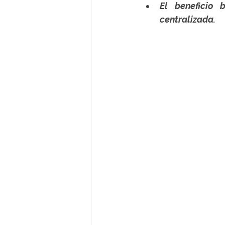
El beneficio 
centralizada. 