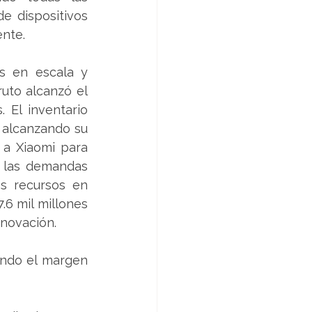
 dispositivos 
ente.
s en escala y 
uto alcanzó el 
El inventario 
 alcanzando su 
a Xiaomi para 
 las demandas 
s recursos en 
6 mil millones 
novación.
ndo el margen 