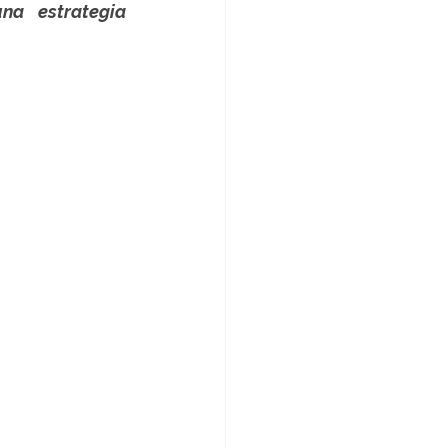
na estrategia 