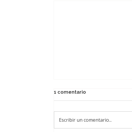
1 comentario
Escribir un comentario...