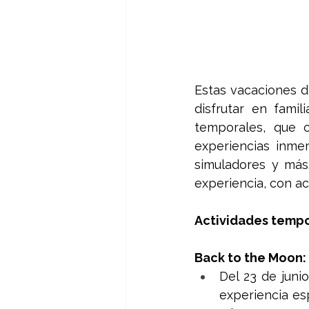
Estas vacaciones d
disfrutar en famil
temporales, que c
experiencias inme
simuladores y más
experiencia, con ac
Actividades temp
Back to the Moon: 
Del 23 de junio
experiencia es