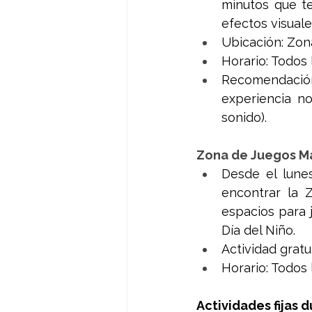
minutos que te
efectos visuale
Ubicación: Zon
Horario: Todos 
Recomendación
experiencia no
sonido).
Zona de Juegos M
Desde el lunes
encontrar la 
espacios para 
Día del Niño.
Actividad gratu
Horario: Todos 
Actividades fijas 