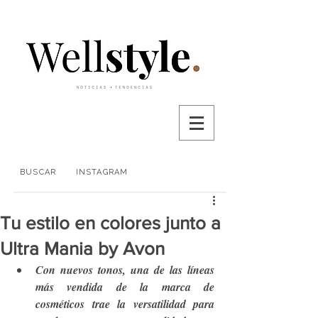
BUSCAR
INSTAGRAM
Tu estilo en colores junto a
Ultra Mania by Avon
Con nuevos tonos, una de las líneas 
más vendida de la marca de 
cosméticos trae la versatilidad para 