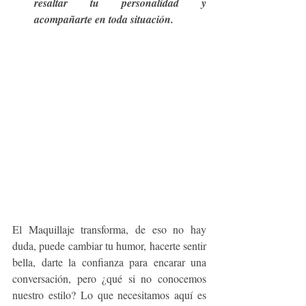
resaltar tu personalidad y 
acompañarte en toda situación.
El Maquillaje transforma, de eso no hay 
duda, puede cambiar tu humor, hacerte sentir 
bella, darte la confianza para encarar una 
conversación, pero ¿qué si no conocemos 
nuestro estilo? Lo que necesitamos aquí es 