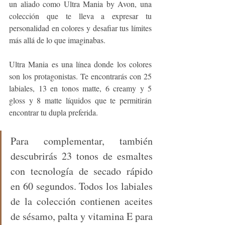
un aliado como Ultra Mania by Avon, una 
colección que te lleva a expresar tu 
personalidad en colores y desafiar tus límites 
más allá de lo que imaginabas.
Ultra Mania es una línea donde los colores 
son los protagonistas. Te encontrarás con 25 
labiales, 13 en tonos matte, 6 creamy y 5 
gloss y 8 matte líquidos que te permitirán 
encontrar tu dupla preferida. 
Para complementar, también 
descubrirás 23 tonos de esmaltes 
con tecnología de secado rápido 
en 60 segundos. Todos los labiales 
de la colección contienen aceites 
de sésamo, palta y vitamina E para 