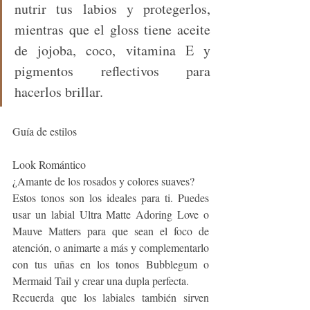
nutrir tus labios y protegerlos, 
mientras que el gloss tiene aceite 
de jojoba, coco, vitamina E y 
pigmentos reflectivos para 
hacerlos brillar.  
Guía de estilos
Look Romántico 
¿Amante de los rosados y colores suaves?
Estos tonos son los ideales para ti. Puedes 
usar un labial Ultra Matte Adoring Love o 
Mauve Matters para que sean el foco de 
atención, o animarte a más y complementarlo 
con tus uñas en los tonos Bubblegum o 
Mermaid Tail y crear una dupla perfecta. 
Recuerda que los labiales también sirven 