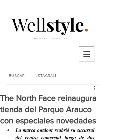
BUSCAR
INSTAGRAM
The North Face reinaugura
tienda del Parque Arauco
con especiales novedades
La marca outdoor reabrió su sucursal 
del centro comercial luego de dos 