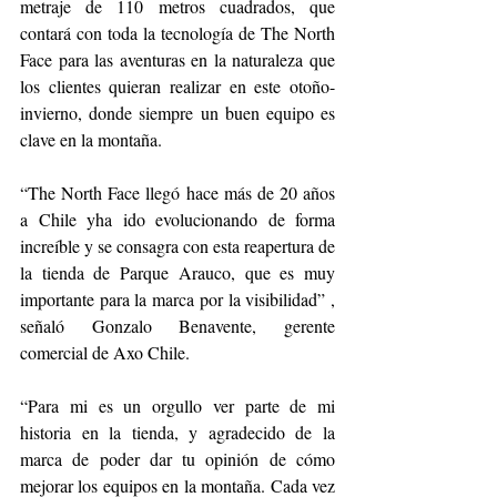
metraje de 110 metros cuadrados, que 
contará con toda la tecnología de The North 
Face para las aventuras en la naturaleza que 
los clientes quieran realizar en este otoño-
invierno, donde siempre un buen equipo es 
clave en la montaña. 
“The North Face llegó hace más de 20 años 
a Chile yha ido evolucionando de forma 
increíble y se consagra con esta reapertura de 
la tienda de Parque Arauco, que es muy 
importante para la marca por la visibilidad” , 
señaló Gonzalo Benavente, gerente 
comercial de Axo Chile. 
“Para mi es un orgullo ver parte de mi 
historia en la tienda, y agradecido de la 
marca de poder dar tu opinión de cómo 
mejorar los equipos en la montaña. Cada vez 