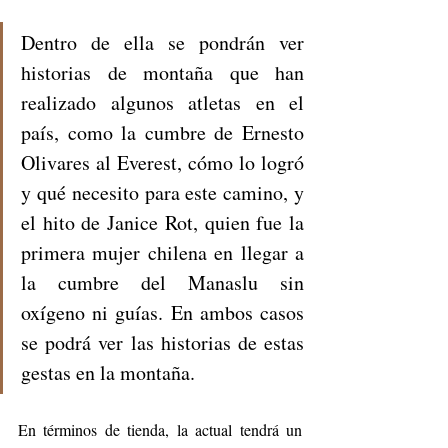
Dentro de ella se pondrán ver 
historias de montaña que han 
realizado algunos atletas en el 
país, como la cumbre de Ernesto 
Olivares al Everest, cómo lo logró 
y qué necesito para este camino, y 
el hito de Janice Rot, quien fue la 
primera mujer chilena en llegar a 
la cumbre del Manaslu sin 
oxígeno ni guías. En ambos casos 
se podrá ver las historias de estas 
gestas en la montaña. 
En términos de tienda, la actual tendrá un 