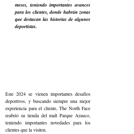
meses, teniendo importantes avances 
para los clientes, donde habrán zonas 
que destacan las historias de algunos 
deportistas.
Este 2024 se vienen importantes desafíos 
deportivos, y buscando siempre una mejor 
experiencia para el cliente, The North Face 
reabrió su tienda del mall Parque Arauco, 
teniendo importantes novedades para los 
clientes que la visiten. 