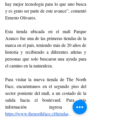
hay mejor tecnología para lo que uno busca 
y es grato ser parte de este avance”, comentó 
Ernesto Olivares. 
Esta tienda ubicada en el mall Parque 
Arauco fue una de las primeras tiendas de la 
marca en el país, teniendo más de 20 años de 
historia y recibiendo a diferentes atletas y 
personas que solo buscaron una ayuda para 
el camino en la naturaleza. 
Para visitar la nueva tienda de The North 
Face, encuéntranos en el segundo piso del 
sector poniente del mall, a un costado de la 
salida hacia el boulevard. Para más 
información ingresa a 
https://www.thenorthface.cl/tiendas
 . 