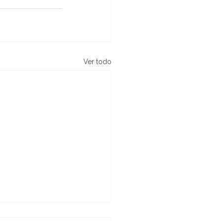
Ver todo