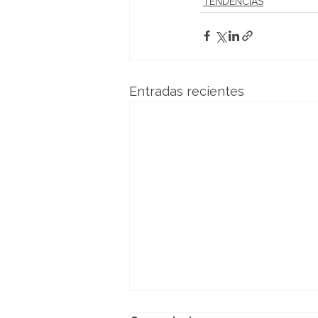
TENDENCIAS
Entradas recientes