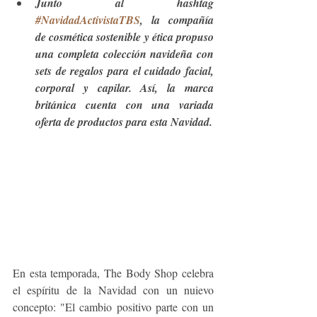
Junto al hashtag 
#NavidadActivistaTBS
, la compañía 
de cosmética sostenible y ética propuso 
una completa colección navideña con 
sets de regalos para el cuidado facial, 
corporal y capilar. Así, la marca 
británica cuenta con una variada 
oferta de productos para esta Navidad.
En esta temporada, The Body Shop celebra 
el espíritu de la Navidad con un nuievo 
concepto: "El cambio positivo parte con un 