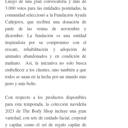
Luego de una gran convocatoria y más de 
3.000 votos para las entidades postuladas, la 
comunidad seleccionó a la Fundación Ayuda 
Callejeros, que recibirá una donación de 
parte de las ventas de noviembre y 
diciembre. La fundación es una entidad 
inspiradora por su compromiso con el 
rescate, rehabilitación y adopción de 
animales abandonados y en condición de 
maltrato.  Así, la iniciativa no solo busca 
embellecer a los clientes, sino también a que 
todos se unan en la lucha por un mundo más 
justo y más bello. 
Con respecto a los productos disponibles 
para esta temporada, la colección navideña 
2023 de The Body Shop incluye una gran 
variedad, con sets de cuidado facial, corporal 
y capilar, como el set de regalo capilar de 