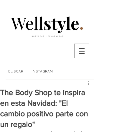
BUSCAR
INSTAGRAM
The Body Shop te inspira
en esta Navidad: "El
cambio positivo parte con
un regalo"