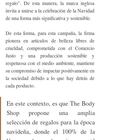
regalo". De esta manera, la marca inglesa 
invita a unirse a la celebración de la Navidad 
de una forma más significativa y sostenible.
De esta forma, para esta campaña, la firma 
pionera en artículos de belleza libres de 
crueldad, comprometida con el Comercio 
Justo y una producción sostenible y 
respetuosa con el medio ambiente, mantiene 
su compromiso de impactar positivamente en 
la sociedad debido a lo que hay detrás de 
cada producto. 
En este contexto, es que The Body 
Shop propone una amplia 
selección de regalos para la época 
navideña, donde el 100% de la 