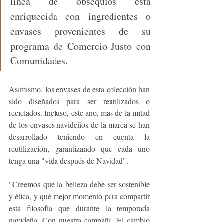
línea de obsequios está 
enriquecida con ingredientes o 
envases provenientes de su 
programa de Comercio Justo con 
Comunidades. 
Asimismo, los envases de esta colección han 
sido diseñados para ser reutilizados o 
reciclados. Incluso, este año, más de la mitad 
de los envases navideños de la marca se han 
desarrollado teniendo en cuenta la 
reutilización, garantizando que cada uno 
tenga una "vida después de Navidad".
"Creemos que la belleza debe ser sostenible 
y ética, y qué mejor momento para compartir 
esta filosofía que durante la temporada 
navideña. Con nuestra campaña 'El cambio 