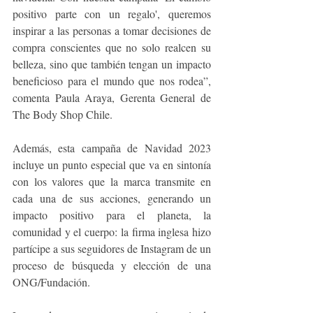
positivo parte con un regalo', queremos 
inspirar a las personas a tomar decisiones de 
compra conscientes que no solo realcen su 
belleza, sino que también tengan un impacto 
beneficioso para el mundo que nos rodea”, 
comenta Paula Araya, Gerenta General de 
The Body Shop Chile. 
Además, esta campaña de Navidad 2023 
incluye un punto especial que va en sintonía 
con los valores que la marca transmite en 
cada una de sus acciones, generando un 
impacto positivo para el planeta, la 
comunidad y el cuerpo: la firma inglesa hizo 
partícipe a sus seguidores de Instagram de un 
proceso de búsqueda y elección de una 
ONG/Fundación. 