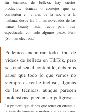
En términos de belleza, hay ciertos 
productos, técnicas o consejos que se 
convierten en virales de la noche a la 
mañana, desde las últimas novedades de las 
firmas beauty hasta trucos para lucir 
espectacular con solo algunos pasos. Pero 
¿Son tan efectivos?
Podemos encontrar todo tipo de 
videos de belleza en TikTok, pero 
sea cual sea el contenido, debemos 
saber que todo lo que vemos no 
siempre es real e incluso, algunas 
de las técnicas, aunque parecen 
inofensivas, pueden ser peligrosas. 
Lo primero que tienes que tener en cuenta a 
la hora de lanzarte a probar alguna de estos 