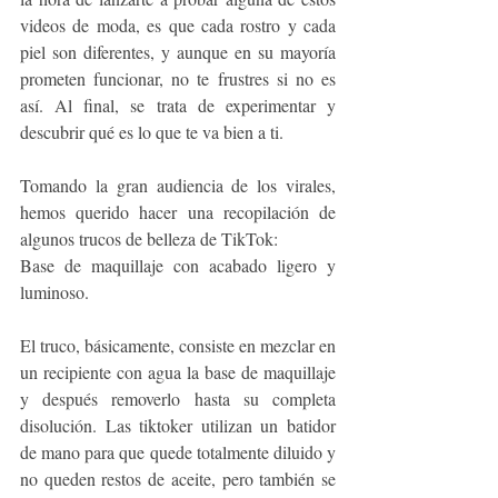
videos de moda, es que cada rostro y cada 
piel son diferentes, y aunque en su mayoría 
prometen funcionar, no te frustres si no es 
así. Al final, se trata de experimentar y 
descubrir qué es lo que te va bien a ti. 
Tomando la gran audiencia de los virales, 
hemos querido hacer una recopilación de 
algunos trucos de belleza de TikTok:
Base de maquillaje con acabado ligero y 
luminoso.
El truco, básicamente, consiste en mezclar en 
un recipiente con agua la base de maquillaje 
y después removerlo hasta su completa 
disolución. Las tiktoker utilizan un batidor 
de mano para que quede totalmente diluido y 
no queden restos de aceite, pero también se 