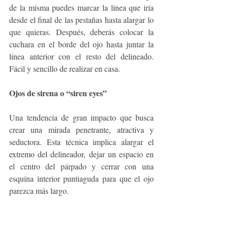
de la misma puedes marcar la línea que iría 
desde el final de las pestañas hasta alargar lo 
que quieras. Después, deberás colocar la 
cuchara en el borde del ojo hasta juntar la 
línea anterior con el resto del delineado. 
Fácil y sencillo de realizar en casa.
Ojos de sirena o “siren eyes”
Una tendencia de gran impacto que busca 
crear una mirada penetrante, atractiva y 
seductora. Esta técnica implica alargar el 
extremo del delineador, dejar un espacio en 
el centro del párpado y cerrar con una 
esquina interior puntiaguda para que el ojo 
parezca más largo. 