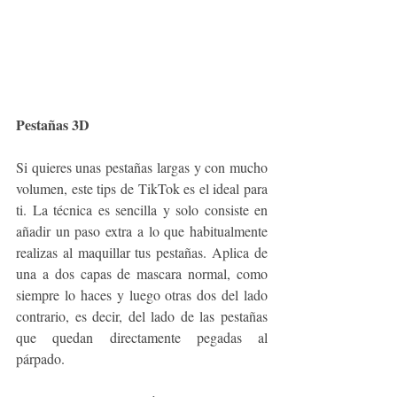
Pestañas 3D
Si quieres unas pestañas largas y con mucho 
volumen, este tips de TikTok es el ideal para 
ti. La técnica es sencilla y solo consiste en 
añadir un paso extra a lo que habitualmente 
realizas al maquillar tus pestañas. Aplica de 
una a dos capas de mascara normal, como 
siempre lo haces y luego otras dos del lado 
contrario, es decir, del lado de las pestañas 
que quedan directamente pegadas al 
párpado. 