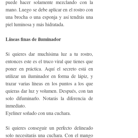
puede hacer solamente mezclando con la 
mano. Luego se debe aplicar en el rostro con 
una brocha o una esponja y así tendrás una 
piel luminosa y más hidratada.
Líneas finas de iluminador
Si quieres dar muchísima luz a tu rostro, 
entonces este es el truco viral que tienes que 
poner en práctica. Aquí el secreto está en 
utilizar un iluminador en forma de lápiz, y 
trazar varias líneas en los puntos a los que 
quieras dar luz y volumen. Después, con tan 
solo difuminarlo. Notarás la diferencia de 
inmediato. 
Eyeliner soñado con una cuchara.
Si quieres conseguir un perfecto delineado 
solo necesitarás una cuchara. Con el mango 