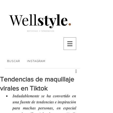
BUSCAR
INSTAGRAM
Tendencias de maquillaje
virales en Tiktok
Indudablemente se ha convertido en 
una fuente de tendencias e inspiración 
para muchas personas, en especial 