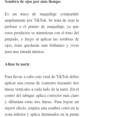
Sombra de ojos por más tiempo
Es un truco de maquillaje compartido 
ampliamente por TikTok. Se trata de usar la 
prebase o el primer de maquillaje, ya que 
estos productos se mimetizan con el tono del 
párpado, y luego al aplicar las sombras de 
ojos, éstas quedarán más brillantes y vivas 
para una mirada intensa.
Afina tu nariz
Para llevar a cabo este viral de TikTok debes 
aplicar una crema de contorno trazando dos 
líneas verticales a cada lado de la nariz. En el 
centro del tabique aplica corrector más claro 
y difumina estas tres líneas. Para lograr un 
mayor efecto, emplea una sombra color en la 
zona inferior y aplica iluminador en la punta 