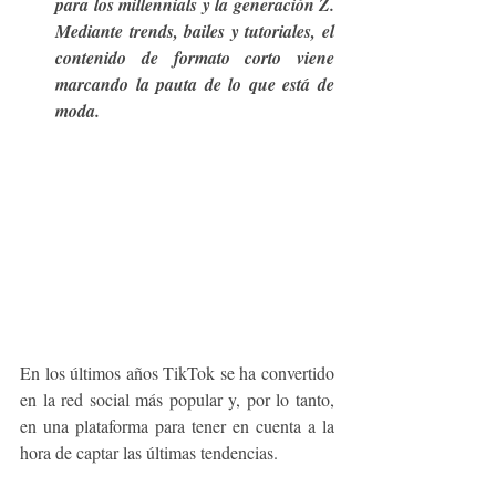
para los millennials y la generación Z. 
Mediante trends, bailes y tutoriales, el 
contenido de formato corto viene 
marcando la pauta de lo que está de 
moda.
En los últimos años TikTok se ha convertido 
en la red social más popular y, por lo tanto, 
en una plataforma para tener en cuenta a la 
hora de captar las últimas tendencias. 