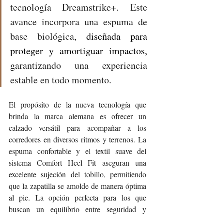
tecnología Dreamstrike+. Este 
avance incorpora una espuma de 
base biológica
, diseñada para 
proteger y amortiguar impactos, 
garantizando una experiencia 
estable en todo momento. 
El propósito de la nueva tecnología que 
brinda la marca alemana es ofrecer un 
calzado versátil para acompañar a los 
corredores en diversos ritmos y terrenos. La 
espuma confortable y el textil suave del 
sistema Comfort Heel Fit aseguran una 
excelente sujeción del tobillo, permitiendo 
que la zapatilla se amolde de manera óptima 
al pie. La opción perfecta para los que 
buscan un equilibrio entre seguridad y 