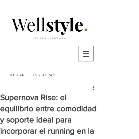
BUSCAR
INSTAGRAM
Supernova Rise: el
equilibrio entre comodidad
y soporte ideal para
incorporar el running en la