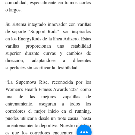
comodidad, especialmente en tramos cortos 
o largos. 
Su sistema integrado innovador con varillas 
de soporte "Support Rods", son inspirados 
en los EnergyRods de la línea Adizero. Estas 
varillas proporcionan una estabilidad 
superior durante curvas y cambios de 
dirección, adaptándose a diferentes 
superficies sin sacrificar la flexibilidad. 
“La Supernova Rise, reconocida por los 
Women’s Health Fitness Awards 2024 como 
una de las mejores zapatillas de 
entrenamiento, aseguran a todos los 
corredores el mejor inicio en el running, 
puedes utilizarla desde un trote casual hasta 
un entrenamiento deportivo. Nuestro objetivo 
es que los corredores encuentren en este 