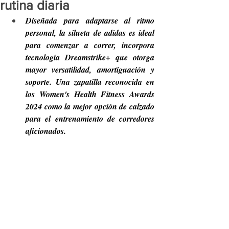
rutina diaria
Diseñada para adaptarse al ritmo 
personal, la silueta de adidas es ideal 
para comenzar a correr, incorpora 
tecnología Dreamstrike+ que otorga 
mayor versatilidad, amortiguación y 
soporte. Una zapatilla reconocida en 
los Women's Health Fitness Awards 
2024 como la mejor opción de calzado 
para el entrenamiento de corredores 
aficionados.