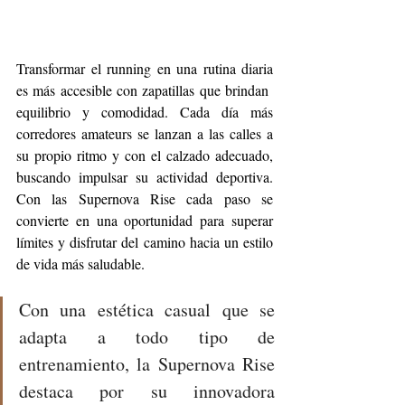
Transformar el running en una rutina diaria 
es más accesible con zapatillas que brindan  
equilibrio y comodidad. Cada día más 
corredores amateurs se lanzan a las calles a 
su propio ritmo y con el calzado adecuado, 
buscando impulsar su actividad deportiva. 
Con las Supernova Rise cada paso se 
convierte en una oportunidad para superar 
límites y disfrutar del camino hacia un estilo 
de vida más saludable.
Con una estética casual que se 
adapta a todo tipo de 
entrenamiento, la Supernova Rise 
destaca por su innovadora 