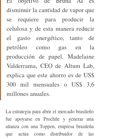
El objetivo de Bruna AI es 
disminuir la cantidad de vapor que 
se requiere para producir la 
celulosa y de esta manera reducir 
el gasto energético, tanto de 
petróleo como gas en la 
producción de papel. Madelaine 
Valderrama, CEO de Altum Lab, 
explica que este ahorro es de US$ 
300 mil mensuales o US$ 3,6 
millones anuales.
La estrategia para abrir el mercado brasileño 
fue apoyarse en Prochile y generar una 
alianza con una Toppen, empresa brasileña 
que actúa como distribuidor de las 