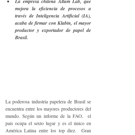
La empresa chilena Altum Lab, que 
mejora la eficiencia de procesos a 
través de Inteligencia Artificial (IA), 
acaba de firmar con Klabin, el mayor 
productor y exportador de papel de 
Brasil.
La poderosa industria papelera de Brasil se 
encuentra entre los mayores productores del 
mundo. Según un informe de la FAO,  el 
país ocupa el sexto lugar y es el único en 
América Latina entre los top diez.  Gran 