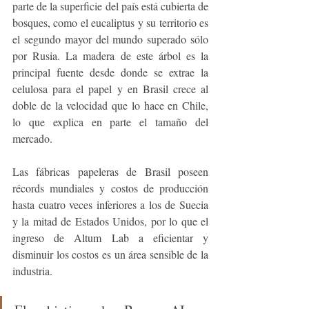
parte de la superficie del país está cubierta de 
bosques, como el eucaliptus y su territorio es 
el segundo mayor del mundo superado sólo 
por Rusia. La madera de este árbol es la 
principal fuente desde donde se extrae la 
celulosa para el papel y en Brasil crece al 
doble de la velocidad que lo hace en Chile, 
lo que explica en parte el tamaño del 
mercado.
Las fábricas papeleras de Brasil poseen 
récords mundiales y costos de producción 
hasta cuatro veces inferiores a los de Suecia 
y la mitad de Estados Unidos, por lo que el 
ingreso de Altum Lab a eficientar y 
disminuir los costos es un área sensible de la 
industria.