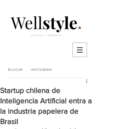
BUSCAR
INSTAGRAM
Startup chilena de
Inteligencia Artificial entra a
la industria papelera de
Brasil