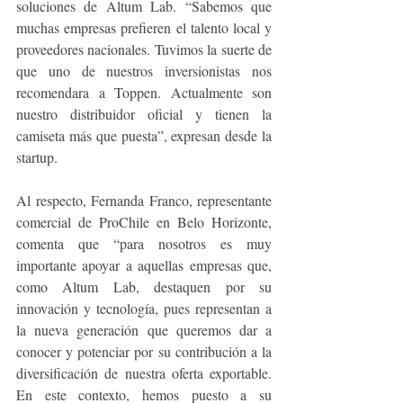
soluciones de Altum Lab. “Sabemos que 
muchas empresas prefieren el talento local y 
proveedores nacionales. Tuvimos la suerte de 
que uno de nuestros inversionistas nos 
recomendara a Toppen. Actualmente son 
nuestro distribuidor oficial y tienen la 
camiseta más que puesta”, expresan desde la 
startup.
Al respecto, Fernanda Franco, representante 
comercial de ProChile en Belo Horizonte, 
comenta que “para nosotros es muy 
importante apoyar a aquellas empresas que, 
como Altum Lab, destaquen por su 
innovación y tecnología, pues representan a 
la nueva generación que queremos dar a 
conocer y potenciar por su contribución a la 
diversificación de nuestra oferta exportable. 
En este contexto, hemos puesto a su 