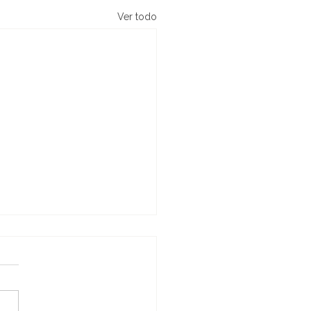
Ver todo