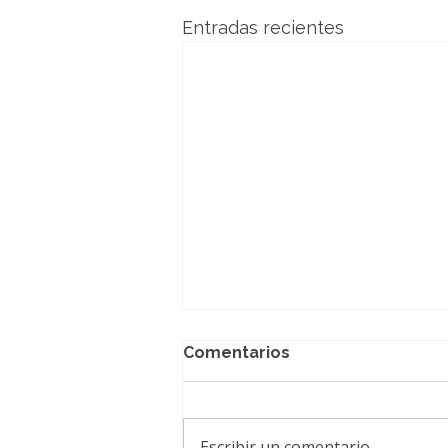
Entradas recientes
Comentarios
Escribir un comentario...