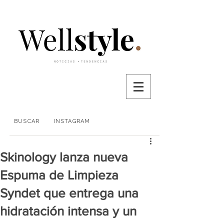
BUSCAR
INSTAGRAM
Skinology lanza nueva
Espuma de Limpieza
Syndet que entrega una
hidratación intensa y un