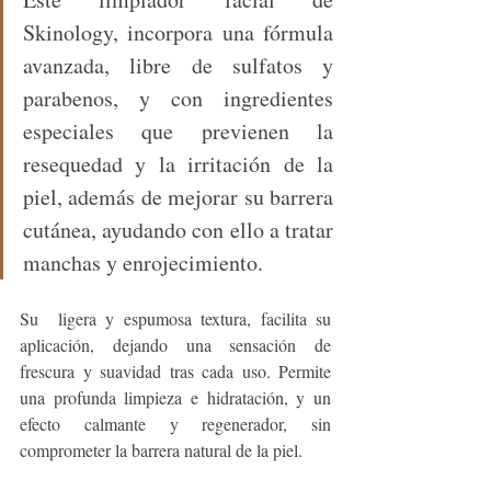
Skinology, incorpora una fórmula 
avanzada, libre de sulfatos y 
parabenos, y con ingredientes 
especiales que previenen la 
resequedad y la irritación de la 
piel, además de mejorar su barrera 
cutánea, ayudando con ello a tratar 
manchas y enrojecimiento.
Su  ligera y espumosa textura, facilita su 
aplicación, dejando una sensación de 
frescura y suavidad tras cada uso. Permite 
una profunda limpieza e hidratación, y un 
efecto calmante y regenerador, sin 
comprometer la barrera natural de la piel.