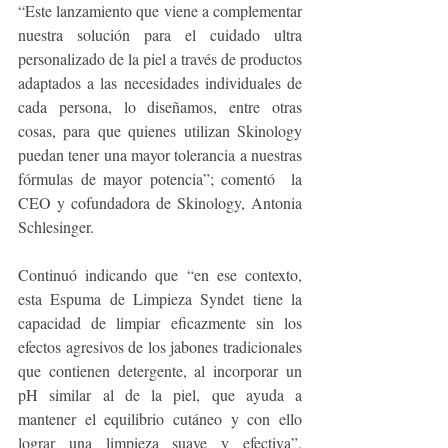
“Este lanzamiento que viene a complementar 
nuestra solución para el cuidado ultra 
personalizado de la piel a través de productos 
adaptados a las necesidades individuales de 
cada persona, lo diseñamos, entre otras 
cosas, para que quienes utilizan Skinology 
puedan tener una mayor tolerancia a nuestras 
fórmulas de mayor potencia”; comentó  la 
CEO y cofundadora de Skinology, Antonia 
Schlesinger.
Continuó indicando que “en ese contexto, 
esta Espuma de Limpieza Syndet tiene la 
capacidad de limpiar eficazmente sin los 
efectos agresivos de los jabones tradicionales 
que contienen detergente, al incorporar un 
pH similar al de la piel, que ayuda a 
mantener el equilibrio cutáneo y con ello 
lograr una limpieza suave y efectiva”, 