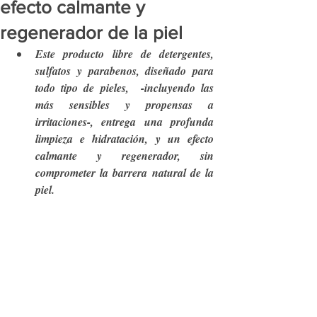
efecto calmante y
regenerador de la piel
Este producto libre de detergentes, 
sulfatos y parabenos, diseñado para 
todo tipo de pieles,  -incluyendo las 
más sensibles y propensas a 
irritaciones-, entrega una profunda 
limpieza e hidratación, y un efecto 
calmante y regenerador, sin 
comprometer la barrera natural de la 
piel.