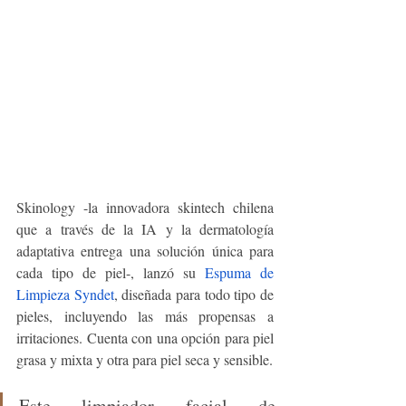
Skinology -la innovadora skintech chilena 
que a través de la IA y la dermatología 
adaptativa entrega una solución única para 
cada tipo de piel-, lanzó su 
Espuma de 
Limpieza Syndet
, diseñada para todo tipo de 
pieles, incluyendo las más propensas a 
irritaciones. Cuenta con una opción para piel 
grasa y mixta y otra para piel seca y sensible.
Este limpiador facial de 