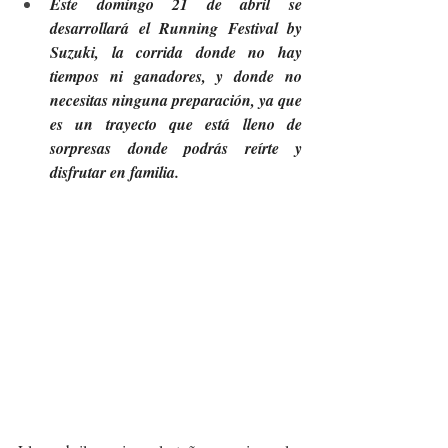
Este domingo 21 de abril se 
desarrollará el Running Festival by 
Suzuki, la corrida donde no hay 
tiempos ni ganadores, y donde no 
necesitas ninguna preparación, ya que 
es un trayecto que está lleno de 
sorpresas donde podrás reírte y 
disfrutar en familia. 