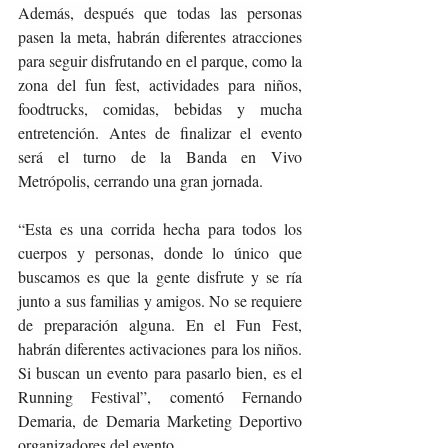
Además, después que todas las personas 
pasen la meta, habrán diferentes atracciones 
para seguir disfrutando en el parque, como la 
zona del fun fest, actividades para niños, 
foodtrucks, comidas, bebidas y mucha 
entretención. Antes de finalizar el evento 
será el turno de la Banda en Vivo 
Metrópolis, cerrando una gran jornada.
“Esta es una corrida hecha para todos los 
cuerpos y personas, donde lo único que 
buscamos es que la gente disfrute y se ría 
junto a sus familias y amigos. No se requiere 
de preparación alguna. En el Fun Fest, 
habrán diferentes activaciones para los niños. 
Si buscan un evento para pasarlo bien, es el 
Running Festival”, comentó Fernando 
Demaria, de Demaria Marketing Deportivo 
organizadores del evento. 