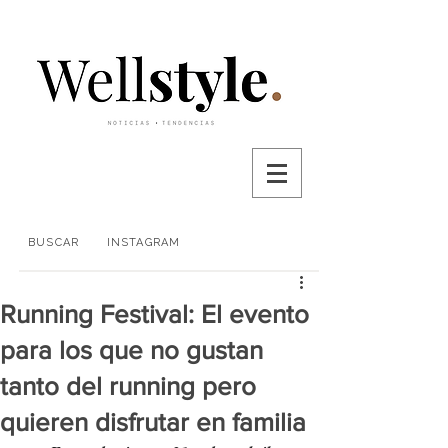
BUSCAR
INSTAGRAM
Running Festival: El evento
para los que no gustan
tanto del running pero
quieren disfrutar en familia