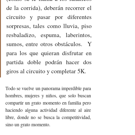
de la corrida), deberán recorrer el 
circuito y pasar por diferentes 
sorpresas, tales como lluvia, piso 
resbaladizo, espuma, laberintos, 
sumos, entre otros obstáculos.  Y 
para los que quieran disfrutar en 
partida doble podrán hacer dos 
giros al circuito y completar 5K.
Todo se vuelve un panorama imperdible para 
hombres, mujeres y niños, que solo buscan 
compartir un grato momento en familia pero 
haciendo alguna actividad diferente al aire 
libre, donde no se busca la competitividad, 
sino un grato momento.