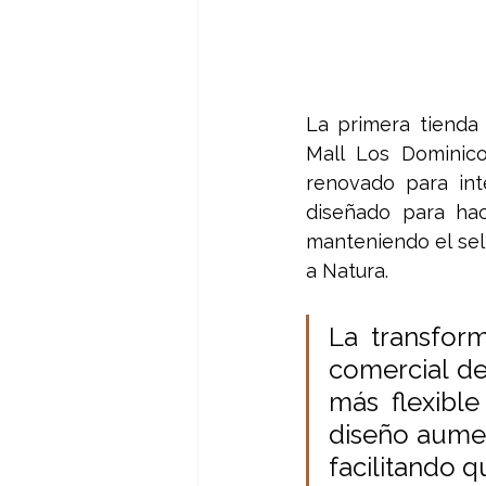
La primera tienda 
Mall Los Dominico
renovado para int
diseñado para hac
manteniendo el sel
a Natura.
La transform
comercial de
más flexible
diseño aumen
facilitando 