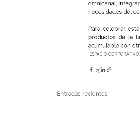
omnicanal, integra
necesidades del co
Para celebrar esta
productos de la t
acumulable con otr
ESPACIO CORPORATIVO
Entradas recientes