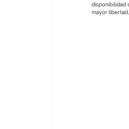
disponibilidad
mayor libertad,