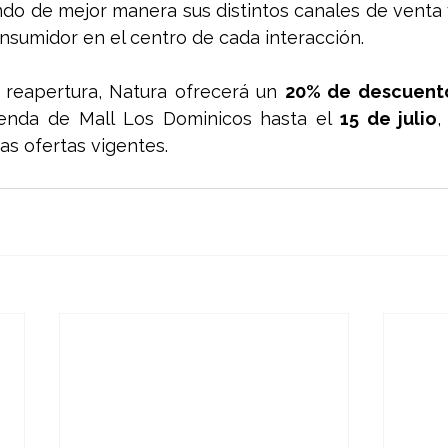
ndo de mejor manera sus distintos canales de venta 
nsumidor en el centro de cada interacción.
 reapertura, Natura ofrecerá un 
20% de descuent
ienda de Mall Los Dominicos hasta el 
15 de julio
,
as ofertas vigentes.