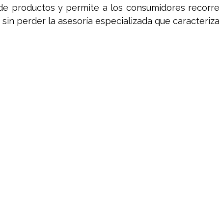
 de productos y permite a los consumidores recorrer
 sin perder la asesoría especializada que caracteriza