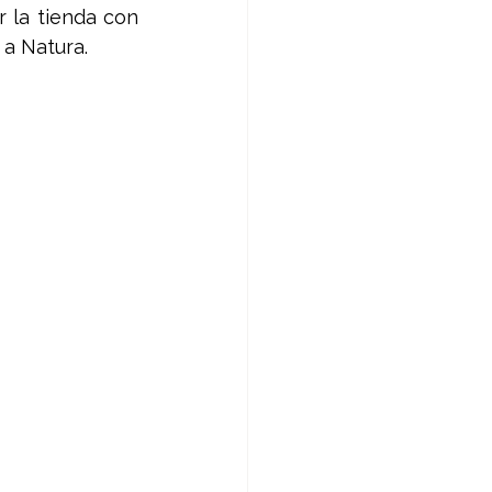
 la tienda con 
 a Natura. 