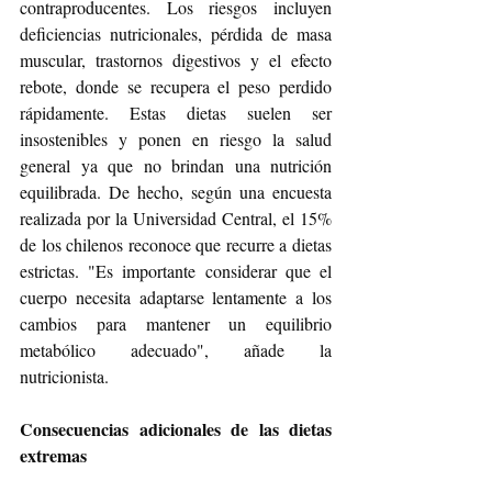
contraproducentes. Los riesgos incluyen 
deficiencias nutricionales, pérdida de masa 
muscular, trastornos digestivos y el efecto 
rebote, donde se recupera el peso perdido 
rápidamente. Estas dietas suelen ser 
insostenibles y ponen en riesgo la salud 
general ya que no brindan una nutrición 
equilibrada. De hecho, según una encuesta 
realizada por la Universidad Central, el 15% 
de los chilenos reconoce que recurre a dietas 
estrictas. "Es importante considerar que el 
cuerpo necesita adaptarse lentamente a los 
cambios para mantener un equilibrio 
metabólico adecuado", añade la 
nutricionista.
Consecuencias adicionales de las dietas 
extremas