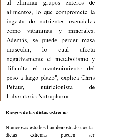
al eliminar grupos enteros de 
alimentos, lo que compromete la 
ingesta de nutrientes esenciales 
como vitaminas y minerales. 
Además, se puede perder masa 
muscular, lo cual afecta 
negativamente el metabolismo y 
dificulta el mantenimiento del 
peso a largo plazo", explica Chris 
Pefaur, nutricionista de 
Laboratorio Nutrapharm.
Riesgos de las dietas extremas
Numerosos estudios han demostrado que las 
dietas extremas pueden ser 