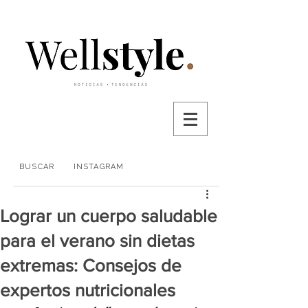
BUSCAR
INSTAGRAM
Lograr un cuerpo saludable
para el verano sin dietas
extremas: Consejos de
expertos nutricionales