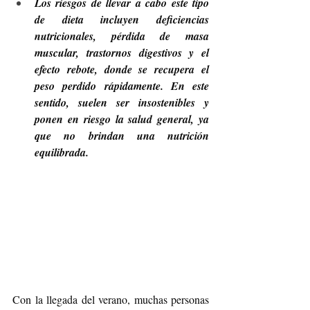
Los riesgos de llevar a cabo este tipo 
de dieta incluyen deficiencias 
nutricionales, pérdida de masa 
muscular, trastornos digestivos y el 
efecto rebote, donde se recupera el 
peso perdido rápidamente. En este 
sentido, suelen ser insostenibles y 
ponen en riesgo la salud general, ya 
que no brindan una nutrición 
equilibrada.
Con la llegada del verano, muchas personas 