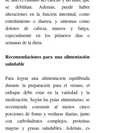
se debilitan. Además, puede haber 
alteraciones en la función intestinal, como 
estreñimiento o diarrea, y síntomas como 
dolores de cabeza, mareos y fatiga, 
especialmente en los primeros días o 
semanas de la dieta.
Recomendaciones para una alimentación 
saludable
Para lograr una alimentación equilibrada 
durante la preparación para el verano, el 
enfoque debe estar en la variedad y la 
moderación. Según las guías alimentarias, se 
recomienda consumir al menos cinco 
porciones de frutas y verduras diarias, junto 
con carbohidratos complejos, proteínas 
magras y grasas saludables. Además, es 