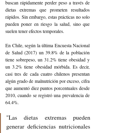
buscan rápidamente perder peso a través de 
dietas extremas que prometen resultados 
rápidos. Sin embargo, estas prácticas no solo 
pueden poner en riesgo la salud, sino que 
suelen tener efectos temporales. 
En Chile, según la última Encuesta Nacional 
de Salud (2017) un 39.8% de la población 
tiene sobrepeso, un 31.2% tiene obesidad y 
un 3.2% tiene obesidad mórbida. Es decir, 
casi tres de cada cuatro chilenos presentan 
algún grado de malnutrición por exceso, cifra 
que aumentó diez puntos porcentuales desde 
2010, cuando se registró una prevalencia de 
64.4%.
"Las dietas extremas pueden 
generar deficiencias nutricionales 