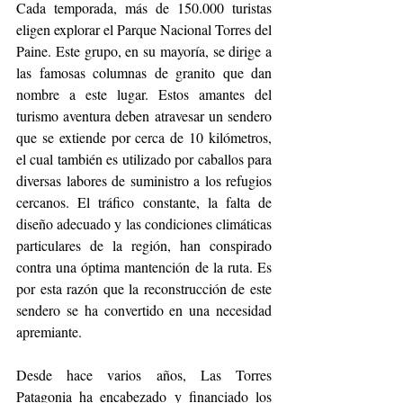
Cada temporada, más de 150.000 turistas 
eligen explorar el Parque Nacional Torres del 
Paine. Este grupo, en su mayoría, se dirige a 
las famosas columnas de granito que dan 
nombre a este lugar. Estos amantes del 
turismo aventura deben atravesar un sendero 
que se extiende por cerca de 10 kilómetros, 
el cual también es utilizado por caballos para 
diversas labores de suministro a los refugios 
cercanos. El tráfico constante, la falta de 
diseño adecuado y las condiciones climáticas 
particulares de la región, han conspirado 
contra una óptima mantención de la ruta. Es 
por esta razón que la reconstrucción de este 
sendero se ha convertido en una necesidad 
apremiante. 
Desde hace varios años, Las Torres 
Patagonia ha encabezado y financiado los 