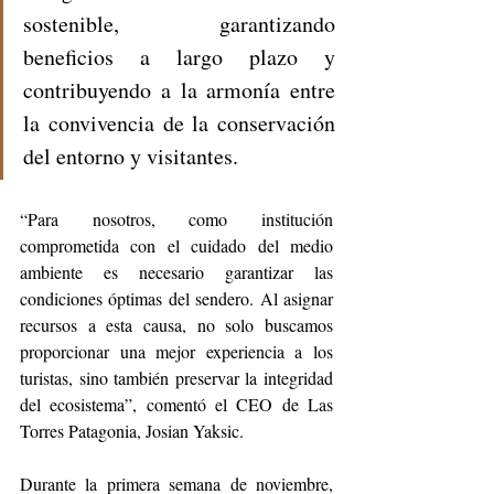
sostenible, garantizando 
beneficios a largo plazo y 
contribuyendo a la armonía entre 
la convivencia de la conservación 
del entorno y visitantes. 
“Para nosotros, como institución 
comprometida con el cuidado del medio 
ambiente es necesario garantizar las 
condiciones óptimas del sendero. Al asignar 
recursos a esta causa, no solo buscamos 
proporcionar una mejor experiencia a los 
turistas, sino también preservar la integridad 
del ecosistema”, comentó el CEO de Las 
Torres Patagonia, Josian Yaksic. 
Durante la primera semana de noviembre, 