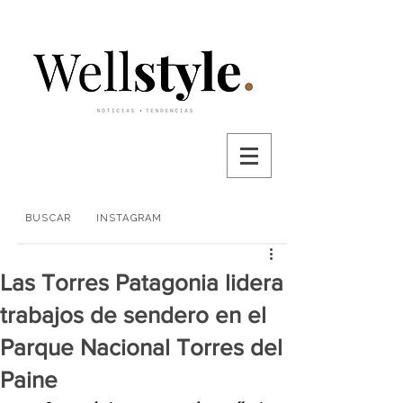
BUSCAR
INSTAGRAM
Las Torres Patagonia lidera
trabajos de sendero en el
Parque Nacional Torres del
Paine