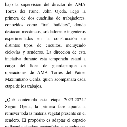
bajo la supervisión del director de AMA 
Torres del Paine, John Ojeda, llegó la 
primera de dos cuadrillas de trabajadores, 
conocidos como “trail builders”, donde 
destacan mecánicos, soldadores e ingenieros 
experimentados en la construcción de 
distintos tipos de circuitos, incluyendo 
ciclovías y senderos. La dirección de esta 
iniciativa durante esta temporada estará a 
cargo del líder de guardaparque de 
operaciones de AMA Torres del Paine, 
Maximiliano Cerda, quien acompañará cada 
etapa de los trabajos. 
¿Qué contempla esta etapa 2023-2024? 
Según Ojeda, la primera fase apunta a 
remover toda la materia vegetal presente en el 
sendero. El propósito es adaptar el espacio 
utilizando técnicas sostenibles que reduzcan 