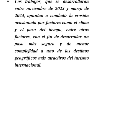
Los trabajos, que se desarrollarán 
entre noviembre de 2023 y marzo de 
2024, apuntan a combatir la erosión 
ocasionada por factores como el clima 
y el paso del tiempo, entre otros 
factores, con el fin de desarrollar un 
paso más seguro y de menor 
complejidad a uno de los destinos 
geográficos más atractivos del turismo 
internacional. 