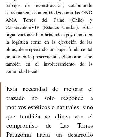
trabajos de reconstrucción, colaborando 
estrechamente con entidades como las ONG 
AMA Torres del Paine (Chile) y 
ConservationVIP (Estados Unidos). Estas 
organizaciones han brindado apoyo tanto en 
la logística como en la ejecución de las 
obras, desempeñando un papel fundamental 
no solo en la preservación del entorno, sino 
también en el involucramiento de la 
comunidad local.
Esta necesidad de mejorar el 
trazado no solo responde a 
motivos estéticos o naturales, sino 
que también se alinea con el 
compromiso de Las Torres 
Patagonia hacia un desarrollo 