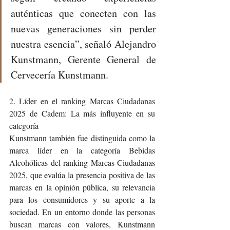
auténticas que conecten con las 
nuevas generaciones sin perder 
nuestra esencia”, señaló Alejandro 
Kunstmann, Gerente General de 
Cervecería Kunstmann.
2. Líder en el ranking Marcas Ciudadanas 
2025 de Cadem: La más influyente en su 
categoría
Kunstmann también fue distinguida como la 
marca líder en la categoría Bebidas 
Alcohólicas del ranking Marcas Ciudadanas 
2025, que evalúa la presencia positiva de las 
marcas en la opinión pública, su relevancia 
para los consumidores y su aporte a la 
sociedad. En un entorno donde las personas 
buscan marcas con valores, Kunstmann 