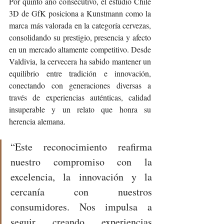
Por quinto año consecutivo, el estudio Chile 
3D de GfK posiciona a Kunstmann como la 
marca más valorada en la categoría cervezas, 
consolidando su prestigio, presencia y afecto 
en un mercado altamente competitivo. Desde 
Valdivia, la cervecera ha sabido mantener un 
equilibrio entre tradición e innovación, 
conectando con generaciones diversas a 
través de experiencias auténticas, calidad 
insuperable y un relato que honra su 
herencia alemana.
“Este reconocimiento reafirma 
nuestro compromiso con la 
excelencia, la innovación y la 
cercanía con nuestros 
consumidores. Nos impulsa a 
seguir creando experiencias 