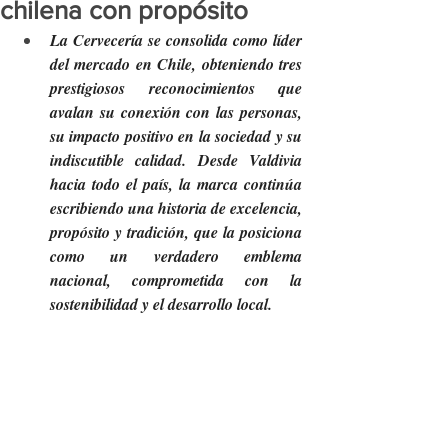
chilena con propósito
La Cervecería se consolida como líder 
del mercado en Chile, obteniendo tres 
prestigiosos reconocimientos que 
avalan su conexión con las personas, 
su impacto positivo en la sociedad y su 
indiscutible calidad. Desde Valdivia 
hacia todo el país, la marca continúa 
escribiendo una historia de excelencia, 
propósito y tradición, que la posiciona 
como un verdadero emblema 
nacional, comprometida con la 
sostenibilidad y el desarrollo local.