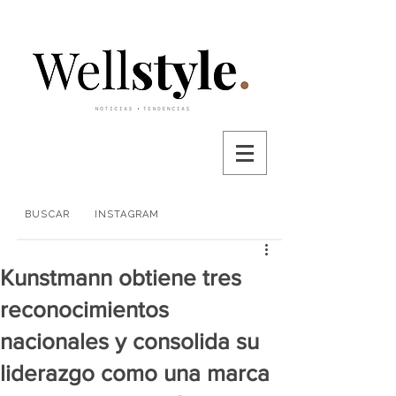
BUSCAR
INSTAGRAM
Kunstmann obtiene tres
reconocimientos
nacionales y consolida su
liderazgo como una marca