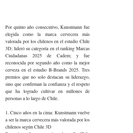
Por quinto año consecutivo, Kunstmann fue 
elegida como la marca cervecera más 
valorada por los chilenos en el estudio Chile 
3D; lideró su categoría en el ranking Marcas 
Ciudadanas 2025 de Cadem; y fue 
reconocida por segundo año como la mejor 
cerveza en el estudio B-Brands 2025. Tres 
premios que no solo destacan su liderazgo, 
sino que confirman la confianza y el respeto 
que ha logrado cultivar en millones de 
personas a lo largo de Chile.
1. Cinco años en la cima: Kunstmann vuelve 
a ser la marca cervecera más valorada por los 
chilenos según Chile 3D