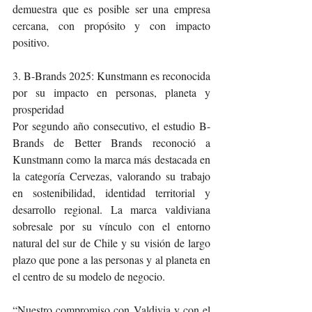
demuestra que es posible ser una empresa 
cercana, con propósito y con impacto 
positivo.
3. B-Brands 2025: Kunstmann es reconocida 
por su impacto en personas, planeta y 
prosperidad
Por segundo año consecutivo, el estudio B-
Brands de Better Brands reconoció a 
Kunstmann como la marca más destacada en 
la categoría Cervezas, valorando su trabajo 
en sostenibilidad, identidad territorial y 
desarrollo regional. La marca valdiviana 
sobresale por su vínculo con el entorno 
natural del sur de Chile y su visión de largo 
plazo que pone a las personas y al planeta en 
el centro de su modelo de negocio.
“Nuestro compromiso con Valdivia y con el 