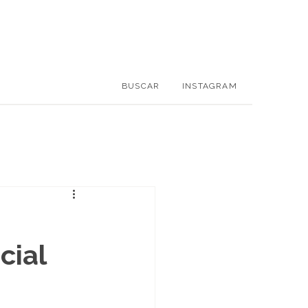
BUSCAR
INSTAGRAM
cial