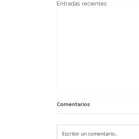
Entradas recientes
Comentarios
Escribir un comentario...