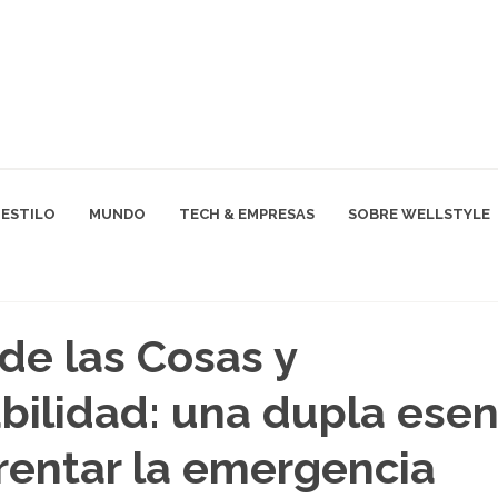
ESTILO
MUNDO
TECH & EMPRESAS
SOBRE WELLSTYLE
 de las Cosas y
bilidad: una dupla esen
rentar la emergencia