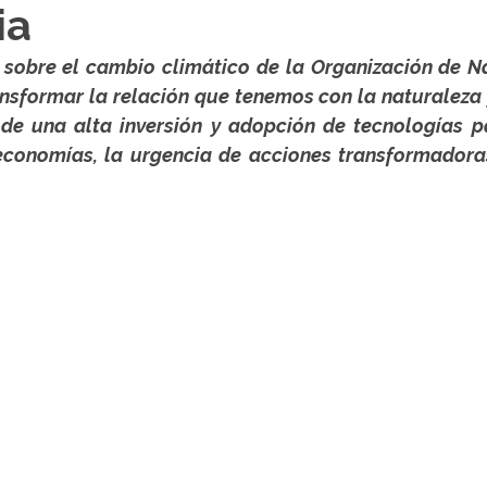
ia
 sobre el cambio climático de la Organización de N
nsformar la relación que tenemos con la naturaleza y
de una alta inversión y adopción de tecnologías pa
economías, la urgencia de acciones transformadoras