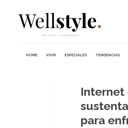
HOME
VIVIR
ESPECIALES
TENDENCIAS
Internet
sustenta
para enf