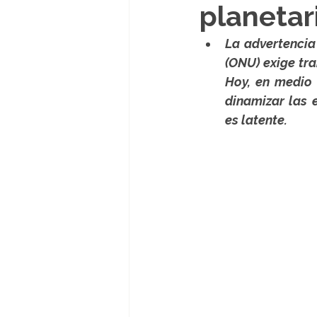
planetar
La advertencia
(ONU) exige tra
Hoy, en medio 
dinamizar las 
es latente.