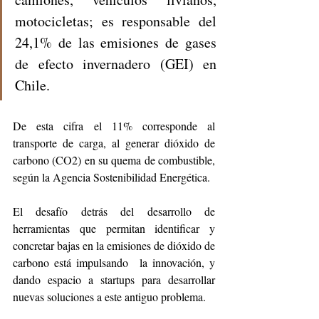
motocicletas; es responsable del 
24,1% de las emisiones de gases 
de efecto invernadero (GEI) en 
Chile.
De esta cifra el 11% corresponde al 
transporte de carga, al generar dióxido de 
carbono (CO2) en su quema de combustible, 
según la Agencia Sostenibilidad Energética.
El desafío detrás del desarrollo de 
herramientas que permitan identificar y 
concretar bajas en la emisiones de dióxido de 
carbono está impulsando  la innovación, y 
dando espacio a startups para desarrollar 
nuevas soluciones a este antiguo problema.