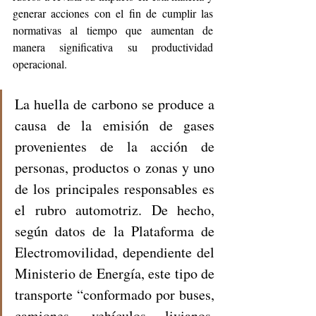
generar acciones con el fin de cumplir las 
normativas al tiempo que aumentan de 
manera significativa su productividad 
operacional. 
La huella de carbono se produce a 
causa de la emisión de gases 
provenientes de la acción de 
personas, productos o zonas y uno 
de los principales responsables es 
el rubro automotriz. De hecho, 
según datos de la Plataforma de 
Electromovilidad, dependiente del 
Ministerio de Energía, este tipo de 
transporte “conformado por buses, 
camiones, vehículos livianos, 