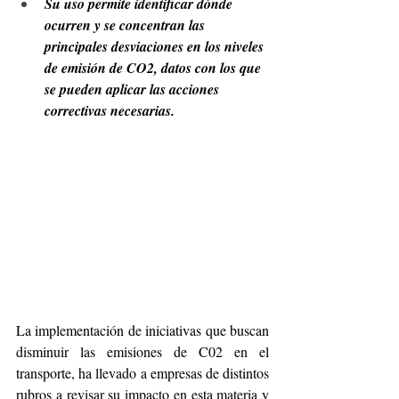
Su uso permite identificar dónde 
ocurren y se concentran las 
principales desviaciones en los niveles 
de emisión de CO2, datos con los que 
se pueden aplicar las acciones 
correctivas necesarias.
La implementación de iniciativas que buscan 
disminuir las emisiones de C02 en el 
transporte, ha llevado a empresas de distintos 
rubros a revisar su impacto en esta materia y 