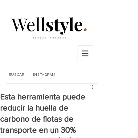
BUSCAR
INSTAGRAM
Esta herramienta puede
reducir la huella de
carbono de flotas de
transporte en un 30%