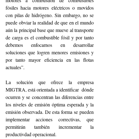
motores a combustión de combustibles 
fósiles hacia motores eléctricos o movidos 
con pilas de hidrógeno. Sin embargo, no se 
puede obviar la realidad de que en el mundo 
aún la principal base que mueve al transporte 
de carga es el combustible fósil y por tanto 
debemos enfocarnos en desarrollar 
soluciones que logren menores emisiones y 
por tanto mayor eficiencia en las flotas 
actuales”.
La solución que ofrece la empresa 
MIGTRA, está orientada a identificar  dónde 
ocurren y se concentran las diferencias entre 
los niveles de emisión óptima esperada y la 
emisión observada. De esta forma se pueden 
implementar acciones correctivas, que 
permitirán también incrementar la 
productivdad operacional. 