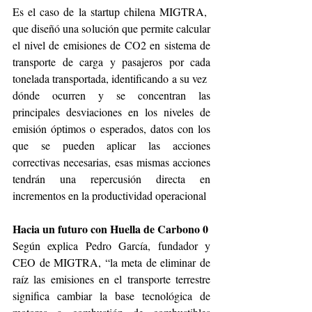
Es el caso de la startup chilena MIGTRA,  
que diseñó una solución que permite calcular 
el nivel de emisiones de CO2 en sistema de 
transporte de carga y pasajeros por cada 
tonelada transportada, identificando a su vez  
dónde ocurren y se concentran las 
principales desviaciones en los niveles de 
emisión óptimos o esperados, datos con los 
que se pueden aplicar las acciones 
correctivas necesarias, esas mismas acciones 
tendrán una repercusión directa en 
incrementos en la productividad operacional 
Hacia un futuro con Huella de Carbono 0
Según explica Pedro García, fundador y 
CEO de MIGTRA, “la meta de eliminar de 
raíz las emisiones en el transporte terrestre 
significa cambiar la base tecnológica de 