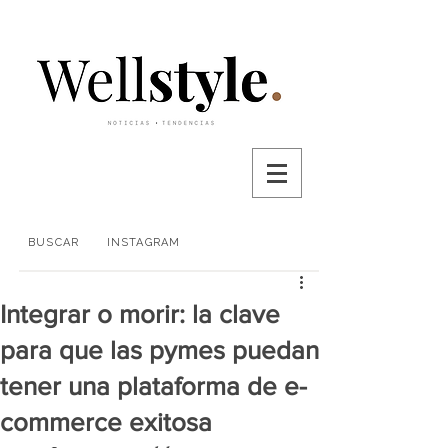
BUSCAR
INSTAGRAM
Integrar o morir: la clave
para que las pymes puedan
tener una plataforma de e-
commerce exitosa