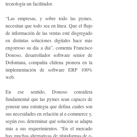
tecnología un facilitador.
“Las empresas, y sobre todo las pymes, 
necesitan que todo sea en línea. Que el flujo 
de información de las ventas esté disgregado 
en distintas soluciones digitales hace más 
engorroso su día a día”, comenta Francisco 
Donoso, desarrollador software senior de 
Defontana, compañía chilena pionera en la 
implementación de software ERP 100% 
web.
En ese sentido, Donoso considera 
fundamental que las pymes sean capaces de 
generar una estrategia que defina cuáles son 
sus necesidades en relación al e-commerce y, 
según eso, determinar qué solución se adapta 
más a sus requerimientos. “En el mercado 
hay muchas alternativas de plataformas de e-