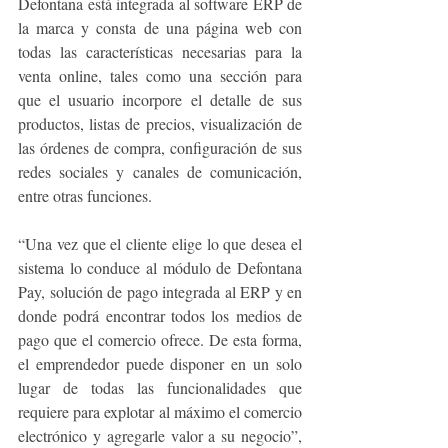
Defontana está integrada al software ERP de 
la marca y consta de una página web con 
todas las características necesarias para la 
venta online, tales como una sección para 
que el usuario incorpore el detalle de sus 
productos, listas de precios, visualización de 
las órdenes de compra, configuración de sus 
redes sociales y canales de comunicación, 
entre otras funciones.
“Una vez que el cliente elige lo que desea el 
sistema lo conduce al módulo de Defontana 
Pay, solución de pago integrada al ERP y en 
donde podrá encontrar todos los medios de 
pago que el comercio ofrece. De esta forma, 
el emprendedor puede disponer en un solo 
lugar de todas las funcionalidades que 
requiere para explotar al máximo el comercio 
electrónico y agregarle valor a su negocio”, 