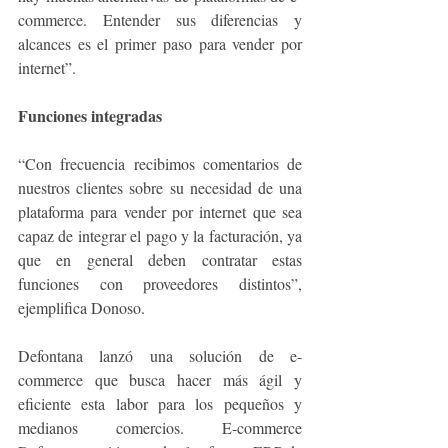
commerce. Entender sus diferencias y 
alcances es el primer paso para vender por 
internet”.
Funciones integradas
“Con frecuencia recibimos comentarios de 
nuestros clientes sobre su necesidad de una 
plataforma para vender por internet que sea 
capaz de integrar el pago y la facturación, ya 
que en general deben contratar estas 
funciones con proveedores distintos”, 
ejemplifica Donoso.
Defontana lanzó una solución de e-
commerce que busca hacer más ágil y 
eficiente esta labor para los pequeños y 
medianos comercios. E-commerce 