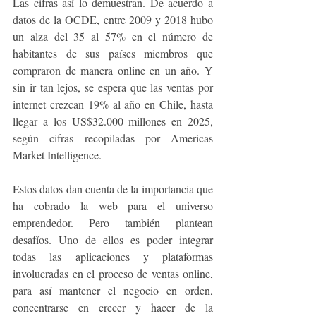
Las cifras así lo demuestran. De acuerdo a 
datos de la OCDE, entre 2009 y 2018 hubo 
un alza del 35 al 57% en el número de 
habitantes de sus países miembros que 
compraron de manera online en un año. Y 
sin ir tan lejos, se espera que las ventas por 
internet crezcan 19% al año en Chile, hasta 
llegar a los US$32.000 millones en 2025, 
según cifras recopiladas por Americas 
Market Intelligence. 
Estos datos dan cuenta de la importancia que 
ha cobrado la web para el universo 
emprendedor. Pero también plantean 
desafíos. Uno de ellos es poder integrar 
todas las aplicaciones y plataformas 
involucradas en el proceso de ventas online, 
para así mantener el negocio en orden, 
concentrarse en crecer y hacer de la 