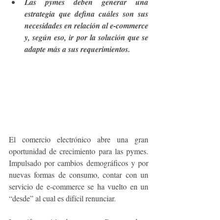
Las pymes deben generar una 
estrategia que defina cuáles son sus 
necesidades en relación al e-commerce 
y, según eso, ir por la solución que se 
adapte más a sus requerimientos.
El comercio electrónico abre una gran 
oportunidad de crecimiento para las pymes. 
Impulsado por cambios demográficos y por 
nuevas formas de consumo, contar con un 
servicio de e-commerce se ha vuelto en un 
“desde” al cual es difícil renunciar.